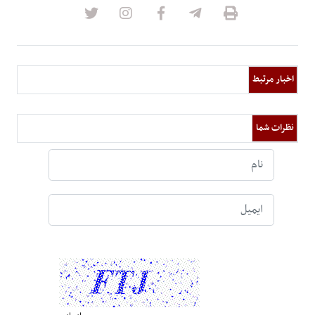
اخبار مرتبط
نظرات شما