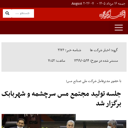
جمعه ۱۶ مرداد ۱۴۰۵ -
۰۷
August
۲۰۲۶
گروه: اخبار شرکت ها
شناسه خبر: ۲۱۷۶
منتشر شده در مورخ: ۱۳۹۹/۰۵/۱۴
ساعت: ۷:۵۲
با حضور مدیرعامل شرکت ملی صنایع مس؛
جلسه تولید مجتمع مس سرچشمه و شهربابک
برگزار شد