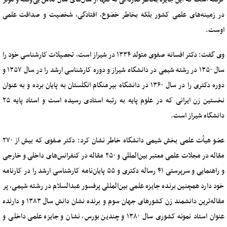
در زمینه‌های علمی کشور بلکه بخاطر خضوع، افتادگی، شخصیت و صداقت علمی
اوست.
وی گفت: دکتر افسانه صفوی متولد ۱۳۳۴ در شیراز است، تحصیلات کارشناسی خود را
سال ۱۳۵۰ در رشته شیمی در دانشگاه شیراز و دوره کارشناسی ارشد را در سال ۱۳۵۷ و
دوره دکتری را در سال ۱۳۶۰ در دانشگاه بیرمنگام انگلستان به پایان برده و به عنوان
نخستین زن ایرانی که در علوم پایه به رتبه استادی رسیده است و استاد پایه ۲۵
دانشگاه شیراز است.
عضو هیأت علمی بخش شیمی دانشگاه خاطر نشان کرد: دکتر صفوی که بیش از ۲۷۰
مقاله در مجلات علمی معتبر بین‌المللی و ۲۵۰ مقاله در کنفرانس‌های داخلی و خارجی
و راهنمایی و سرپرستی ۴۱ رساله دکتری و ۵۵ پایان‌نامه کارشناسی ارشد را در کارنامه
خود دارد همچنین برنده جایزه علمی بین‌المللی پرفسور عبدالسلام در رشته شیمی، پر
مقاله‌ترین دانشمند زن کشورهای جهان سوم و برنده نشان دانش سال ۱۳۸۳ و دارنده
عنوان استاد نمونه کشوری سال ۱۳۸۰ و چندین بورس، نشان و جایزه علمی داخلی و