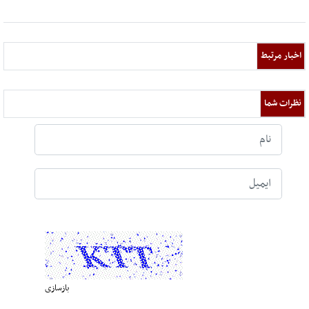
اخبار مرتبط
نظرات شما
بازسازی