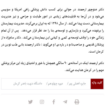
دکتر منوچهر ارجمند در جوانی برای کسب دانش پزشکی راهی امریکا و سوییس
می‌شود و در آن‌جا به قابلیت‌های زیادی در امور طبابت و جراحی و نیز مدیریت
بیمارستانی دست پیدا می‌کند. از سال ۱۳۴۸ که به ایران برمی‌گردد، مدیریت بیمارستان
را برعهده می‌گیرد و بازسازی و توسعه‌ی بنا را مد نظر قرار می‌دهد. پس از آن تمام
زندگی خود را وقف توسعه‌ی کمی و کیفی این بیمارستان می‌کند. دکتر سام‌زاده از
پزشکان قدیمی و صاحب‌نام در باره‌ی او می‌گوید: دکتر ارجمند بانی طب نوین در
کرمان است.
دکتر ارجمند اینک در آستانه‌ی ۹۰ سالگی همچنان با شور و اشتیاق زیاد این مرکز پزشکی
مهم را در کرمان هدایت می‌کند.
کلید واژه
جایزه افضلی پور
دوره چهاردهم
دانشگاه شهید باهنر کرمان