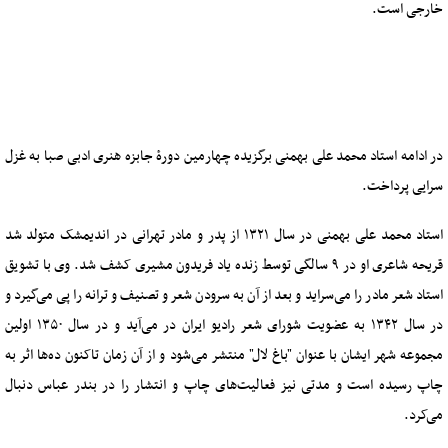
خارجی است.
در ادامه استاد محمد علی بهمنی برگزیده چهارمین دورۀ جابزه هنری ادبی صبا به غزل
سرایی پرداخت.
استاد محمد علی بهمنی در سال ۱۳۲۱ از پدر و مادر تهرانی در اندیمشک متولد شد
قریحه شاعری او در ۹ سالگی توسط زنده یاد فریدون مشیری کشف شد. وی با تشویق
استاد شعر مادر را می‌سراید و بعد از آن به سرودن شعر و تصنیف و ترانه را پی می‌گیرد و
در سال ۱۳۴۲ به عضویت شورای شعر رادیو ایران در می‌آید و در سال ۱۳۵۰ اولین
مجموعه شهر ایشان با عنوان "باغ لال" منتشر می‌شود و از آن زمان تاکنون ده‌ها اثر به
چاپ رسیده است و مدتی نیز فعالیت‌های چاپ و انتشار را در بندر عباس دنبال
می‌کرد.