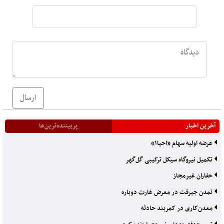
ارسال
آخرین اخبار
پربیننده‌ترین‌ها
عرضه اولیه سهام «احیا۱»
تکمیل نیروگاه سیکل ترکیبی گل‌گهر
حفاران غیرمجاز
تمدن جیرفت در معرض غارت دوباره
معدن‌کاری در کمربند حادثه