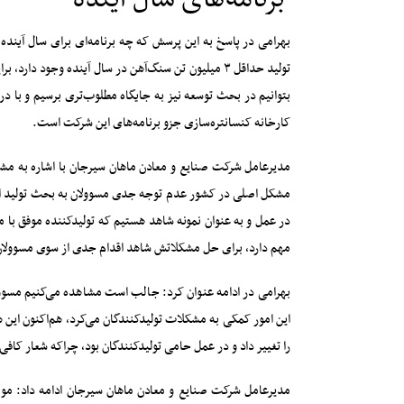
بهرامی در پاسخ به این پرسش که چه برنامه‌ای برای سال آینده 
بتوانیم در بحث توسعه نیز به جایگاه مطلوب‌تری برسیم و با د
کارخانه کنسانتره‌سازی جزو برنامه‌های این شرکت است.
مدیرعامل شرکت صنایع و معادن ماهان سیرجان با اشاره به مشک
مشکل اصلی در کشور عدم توجه جدی مسوولان به بحث تولید است،
در عمل و به عنوان نمونه شاهد هستیم که تولیدکننده موفق با 
مهم دارد، برای حل مشکلاتش شاهد اقدام جدی از سوی مسوولا
بهرامی در ادامه عنوان کرد: جالب است مشاهده می‌کنیم مسوولان
این امور کمکی به مشکلات تولیدکنندگان می‌کرد، هم‌اکنون این ه
را تغییر داد و در عمل حامی تولیدکنندگان بود، چراکه شعار کاف
مدیرعامل شرکت صنایع و معادن ماهان سیرجان ادامه داد: مو