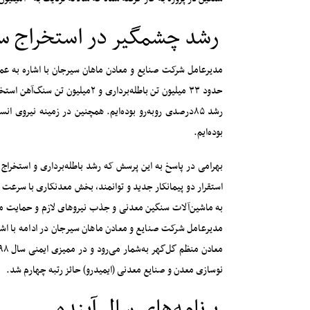
رشد چشمگیر در استخراج س
بوده‌ایم.
استقرار دو پیمانکار جدید و توانمند، بخش معدنکاری با سرعت 
به ماشین‌آلات سنگین معدنی و جذب نیروهای لازم و حمایت مال
مدیرعامل شرکت صنایع و معادن ماهان سیرجان در ادامه با اش
نوسازی معدن و صنایع معدنی (ایمیدرو) حائز رتبه چهارم شد.
برنامه‌های سال آینده