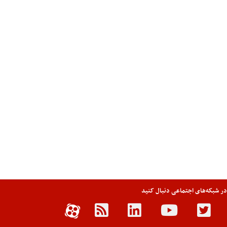
 در شبکه‌های اجتماعی دنبال کنید