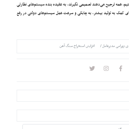
تیم، همه ترجیح می‌دهند تصمیمی نگیرند، به عقیده بنده سیستم‌های نظارتی
ستای کمک به تولید بیشتر، به چابکی و سرعت عمل سیستم‌های دولتی در رفع
ی بهرامی مدیرعامل
افزایش استخراج سنگ آهن