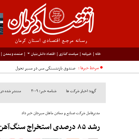
خانه
خبرنامه
سیاست گذاری
اقتصاد دانش بنیان
صنعت و معدن
سرخط خبرها :
صندوق بازنشستگی مس در مسیر تحول
گروه: اخبار شرکت ها
شناسه خبر: ۳۰۰۹
منتشر شده در مورخ: ۹
مدیرعامل شرکت صنایع و معادن ماهان سیرجان خبر داد
رشد ۸۵ درصدی استخراج سنگ‌آهن در ماهان سیرجان