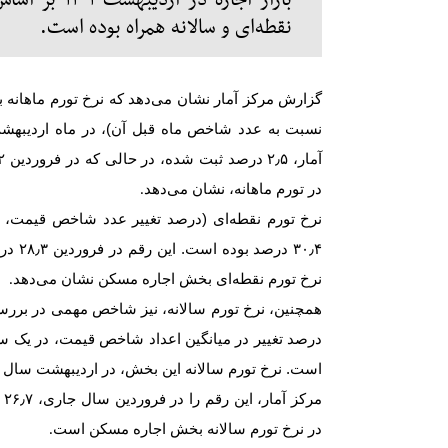
بازار اجاره د
نقطه‌ای و سالانه همراه بوده است.
گزارش مرکز آمار نشان می‌دهد که نرخ تورم ماهان
در تورم ماهانه، نشان می‌دهد
.
نرخ تورم نقطه‌ای (درصد تغییر عدد شاخص قیمت، ن
نرخ تورم نقطه‌ای بخش اجاره مسکن نشان می‌دهد
.
همچنین، نرخ تورم سالانه، نیز شاخص مهمی در بررس
درصد تغییر در میانگین اعداد شاخص قیمت، در یک 
است. نرخ تورم سالانه این بخش، در اردیبهشت سال ۱۴۰۱ به ۲۶٫۹ رسید
در نرخ تورم سالانه بخش اجاره مسکن است
.