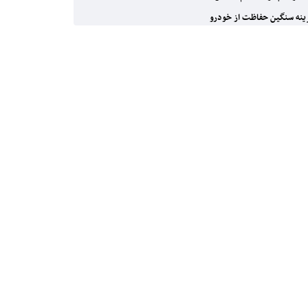
نه سنگین حفاظت از خودرو