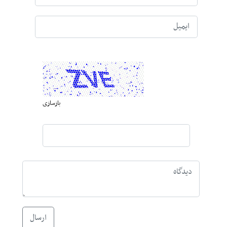
بازسازی
ارسال