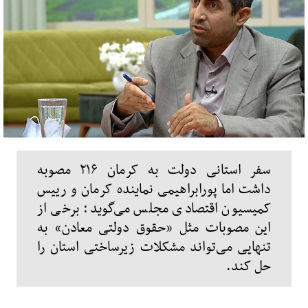
سفر استانی دولت به کرمان ۲۱۶ مصوبه
داشت اما پورابراهیمی نماینده کرمان و رییس
کمیسیون اقتصادی مجلس می‌گوید: برخی از
این مصوبات مثل «حقوق دولتی معادن» به
تنهایی می‌تواند مشکلات زیرساختی استان را
حل کند.