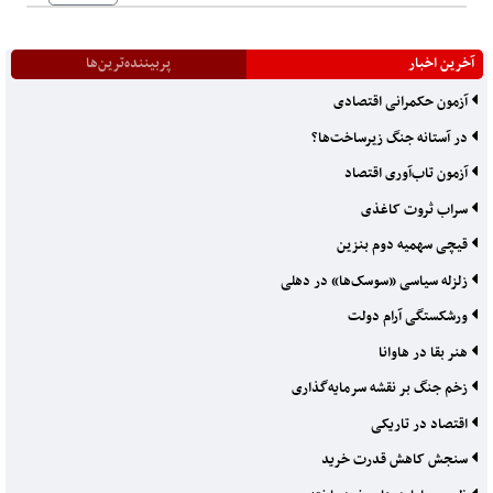
آخرین اخبار
پربیننده‌ترین‌ها
آزمون حکمرانی اقتصادی
در آستانه جنگ زیرساخت‌ها؟
آزمون تاب‌آوری اقتصاد
سراب ثروت کاغذی
قیچی سهمیه دوم بنزین
زلزله سیاسی «سوسک‌ها» در دهلی
ورشکستگی آرام دولت
هنر بقا در هاوانا
زخم جنگ بر نقشه سرمایه‌گذاری
اقتصاد در تاریکی
سنجش کاهش قدرت خرید