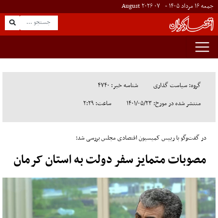
جمعه ۱۶ مرداد ۱۴۰۵ -
۰۷
August
۲۰۲۶
گروه: سیاست گذاری
شناسه خبر: ۴۷۴۰
منتشر شده در مورخ: ۱۴۰۱/۰۵/۲۳
ساعت: ۲:۲۹
در گفت‌وگو با رییس کمیسیون اقتصادی مجلس بررسی شد؛
مصوبات متمایز سفر دولت به استان کرمان