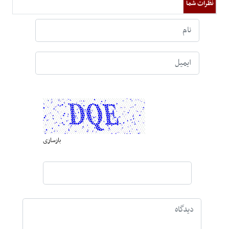
نظرات شما
بازسازی