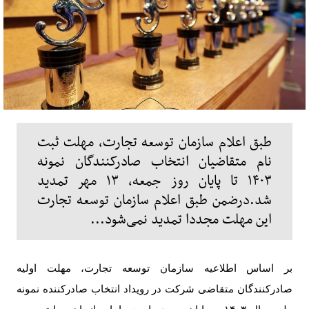
طبق اعلام سازمان توسعه تجارت، مهلت ثبت
نام متقاضیان انتخاب صادرکنندگان نمونه
۱۴۰۳ تا پایان روز جمعه، ۱۳ مهر تمدید
شد.درضمن طبق اعلام سازمان توسعه تجارت
این مهلت مجددا تمدید نمی‌شود...
بر اساس اطلاعیه سازمان توسعه تجارت، مهلت اولیه
صادرکنندگان متقاضی شرکت در رویداد انتخاب صادرکننده نمونه