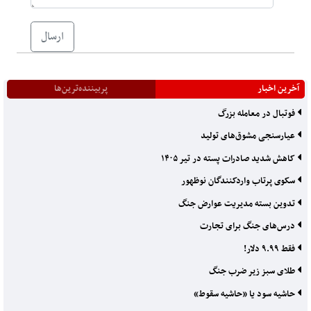
ارسال
آخرین اخبار
پربیننده‌ترین‌ها
فوتبال در معامله بزرگ
عیارسنجی مشوق‌های تولید
کاهش شدید صادرات پسته در تیر ۱۴۰۵
سکوی پرتاب واردکنندگان نوظهور
تدوین بسته مدیریت عوارض جنگ
درس‌های جنگ برای تجارت
فقط ۹.۹۹ دلار!
طلای سبز زیر ضرب جنگ
حاشیه سود یا «حاشیه سقوط»