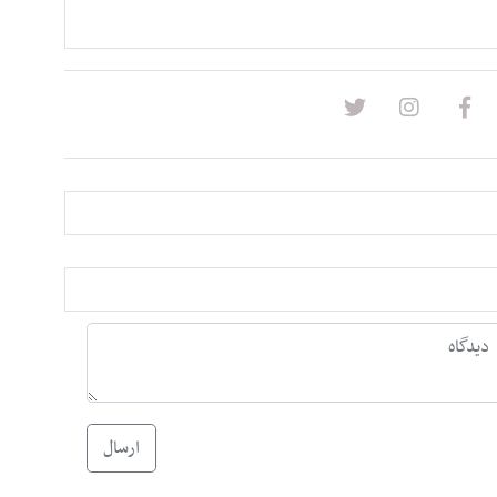
ارسال