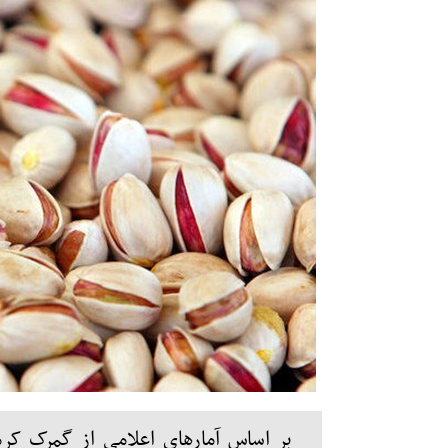
بر اساس آمارهای اعلامی از گمرک ک