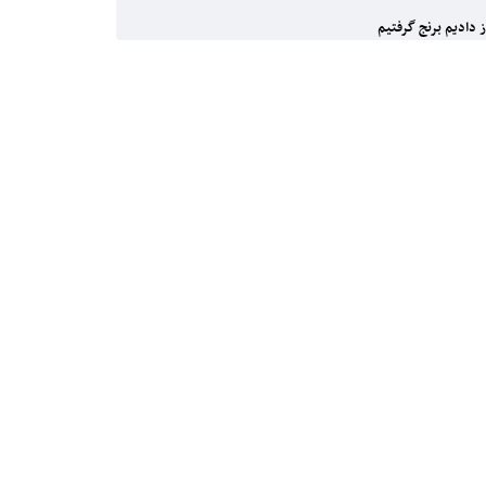
 دادیم برنج گرفتیم