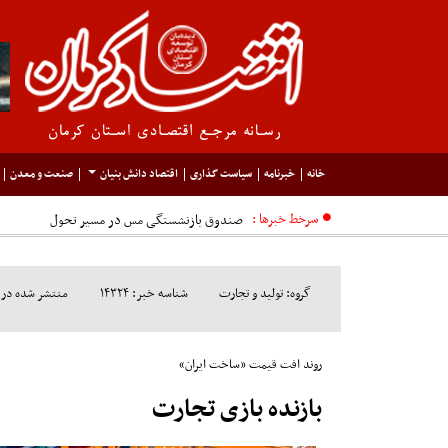
خانه
خبرنامه
سیاست گذاری
اقتصاد دانش بنیان
صنعت و معدن
سرخط خبرها :
گروه: تولید و تجارت
شناسه خبر: ۱۴۳۲۴
منتشر شده در مورخ: ۱
روند افت قیمت «ساخت ایران»
بازنده بازی تجارت