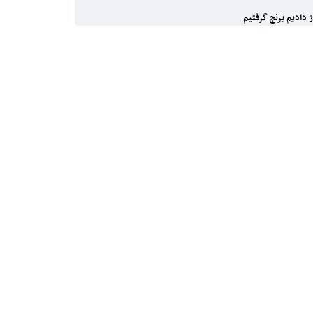
 دادیم برنج گرفتیم