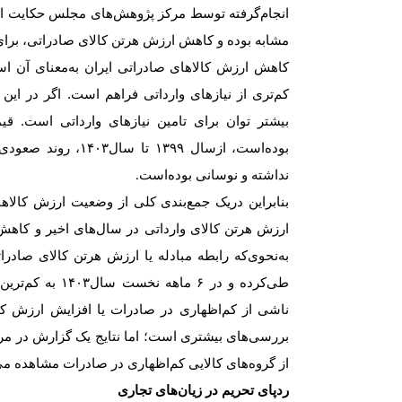
انجام‌گرفته توسط مرکز پژوهش‌های مجلس حکایت از آن
مشابه بوده و کاهش ارزش هر‌تن کالای صادراتی، برای
کاهش ارزش کالاهای صادراتی ایران به‌معنای آن 
کم‌‌‌‌‌تری از نیازهای وارداتی فراهم است. اگر در این 
بیشتر توان برای تامین نیازهای وارداتی است. قی
بوده‌است، ازسال ۹۹
نداشته و نوسانی بوده‌است
.
بنابراین دریک جمع‌بندی کلی از وضعیت ارزش کالاها
ارزش هر‌تن کالای وارداتی در سال‌های اخیر و کاهش
طی‌کرده و در ۶ 
ناشی از کم‌‌‌‌‌اظهاری در صادرات یا افزایش ارزش ک
بررسی‌‌‌‌‌های بیشتری است؛ اما نتایج یک گزارش د
از گروه‌های کالایی کم‌‌‌‌‌اظهاری در صادرات مشاهده م
ردپای تحریم در زیان‌های تجاری