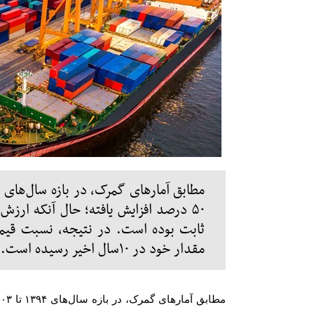
۵۰ درصد افزایش یافته؛ حال آنکه ارزش
ثابت بوده است. در نتیجه، نسبت قیمت
مقدار خود در ۱۰سال اخیر رسیده است...
مطابق آمارهای گمرک، در بازه سال‌های
۱۳۹۴
تا
۴۰۳