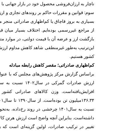
ناچار به ارزان‌‌‌‌‌فروشی محصول خود در بازار جهانی
سوم: قوانین و مقررات حاکم بر روندهای تجاری و ارزی 
بسیاری به بروز قاچاق یا کم‌‌‌‌‌اظهاری صادراتی منجر
از مراجع غیررسمی بوده‌‌‌‌‌ایم. اختلاف بسیار میان 
بازگشت ارز و عرضه آن با قیمت دولتی، در موارد متعددی 
این‌ترتیب به‌‌‌‌‌طور غیرمنطقی شاهد کاهش مداوم ارزش
کشور هستیم
.
کم‌‌‌‌‌اظهاری صادراتی؛ مقصر کاهش رابطه مبادله
براساس گزارش مرکز پژوهش‌های مجلس که با عنوا
نسبت به سال‌۱۴۰۱ چرخشی در روند رخ‌
تغییر در ترکیب صادرات، اولین گزینه‌‌‌‌‌ای است که بر