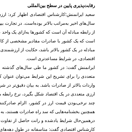
رقابت‌پذیری پایین در سطح بین‌المللی
سعید ایرانمنش؛کارشناس اقتصادی اظهار کرد: ارزش 
سال‌های اخیر به‌‌‌‌‌مراتب بالاتر بوده‌است. در تجار
از رابطه مبادله آن است که کشورها به‌‌‌‌‌ازای یک واحد 
است که یک کشور با صادرات مقادیر مشخصی از کالا م
مبادله در یک کشور بالاتر باشد، حکایت از ارزشمندی ص
اقتصادی، در شرایط مساعدتری است
.
ایرانمنش گفت: در کشور ما طی سال‌های گذشته هم
متعددی را برای تشریح این شرایط می‌توان عنوان 
واردات بالاتر از صادرات باشد. به بیان دقیق‌تر در شر
ارزی متعددی در یک اقتصاد شکل بگیرد، نرخ رابطه مبادل
چند نرخی‌بودن قیمت ارز در کشور، الزام صادرکنندگان
همچنین بخشنامه‌‌‌‌‌هایی که سد راه صادرات هستند،
درهمین‌‌‌‌‌حال شرایط یادشده و رانت حاصل از تفاو
کارشناس اقتصادی گفت: متاسفانه در طول دهه‌های ا