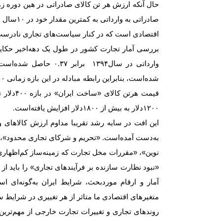
حال آنکه ارزش هر تن کالای صادراتی در هین دوره زم
صادراتی به وارداتی به کمترین مقدار خود در
۱۰
سال ا
اقتصادی است که در کنار سیاست‌های تجاری نادرست م
بررسی آمار تجارت کشور در طول یک دهه‌اخیر حکایت
قیمت هر‌
۱۲۰۰دلار به بیش از ۱۸۰۰‌دلار افزایش ‌یافته‌است
.
این افت در سایه رشد تقریبا مداوم ارزش کالاهای
به‌دست آمده‌است. «تحریم و شرکای تجاری محدود»، «تول
نوین»، «مقررات مخل تجارت که زمینه‌‌‌‌‌ساز کم‌‌‌‌‌اظ
«نبود نظارت سازنده بر فرآیندهای تجاری» را باید از 
آمار و ارقام موردبحث، شرایط ایران به‌‌‌‌‌گونه‌‌‌‌‌ای 
متغیرهای اقتصادی ما متاثر از هر تغییری در شرایط س
روندهای تجاری و تغییرات تجارت خارجی از مهم‌تری