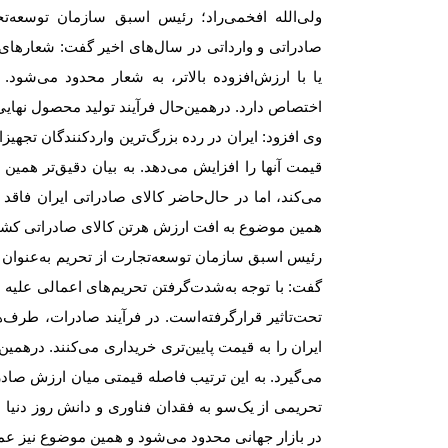
ولی‌‌‌‌‌الله افخمی‌‌‌‌‌راد؛ رئیس اسبق سازمان توسع
صادراتی و وارداتی در سال‌های اخیر گفت: شعارهای
یا با ارزش‌‌‌‌‌افزوده بالاتر، به شعار محدود می‌ش
اختصاص دارد. درهمین‌‌‌‌‌حال فرآیند تولید محصول نهای
وی افزود: ایران در رده بزرگ‌ترین واردکنندگان تجه
قیمت آنها را افزایش می‌دهد. به بیان دقیق‌تر همین
می‌کند، اما در حال‌حاضر کالای صادراتی ایران فا
همین موضوع به افت ارزش هر‌تن کالای صادراتی کش
رئیس اسبق سازمان توسعه‌تجارت از تحریم به‌عنوان
گفت: با توجه به‌شدت‌گرفتن تحریم‌های اعمالی علیه ا
تحت‌تاثیر قرارگرفته‌است. در فرآیند صادرات، طرف
ایران را به قیمت پایین‌تری خریداری می‌کنند. درهمین
می‌گیرد. به این ترتیب فاصله قیمتی میان ارزش صادراتی 
تحریمی از یک‌سو به فقدان فناوری و دانش روز دنیا
در بازار جهانی محدود می‌شود و همین موضوع نیز عمل