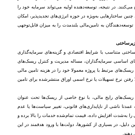
ی‌کنند. در نتیجه، توسعه‌دهنده اولیه می‌تواند سرمایه خود را
 چنین ساختارهایی به‌ویژه در حوزه انرژی‌های تجدیدپذیر، امکان
سعه‌دهندگان به تامین‌مالی بلندمدت را به میزان قابل‌توجهی
زیرساختی
ختی متناسب با شرایط اقتصادی و گزینه‌های سرمایه‌گذاری
ای اساسی سرمایه‌گذاران، مساله مدیریت و کنترل ریسک‌های
ریسک‌های مرتبط با پروژه معمولا خود را در هزینه تامین مالی
 رفتن نرخ تسهیلات یا نرخ اسمی اوراق منتشرشده برای تامین
ر ریسک‌های رایج مالی، با نوع خاصی از ریسک‌ها تحت عنوان
 عمدتا ناشی از ناپایداری‌های قانونی، تغییر سیاست‌ها یا عدم
 را به‌شدت افزایش داده، قیمت تمام‌شده خدمات را بالا برده و
ین دلیل، در بسیاری از کشورها، دولت‌ها با ورود هدفمند در این
 دهند
.