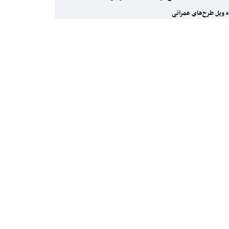
 ویل طرح‌های عمرانی