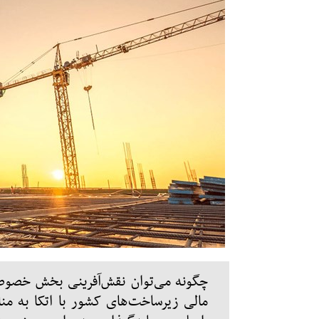
چگونه می‌توان نقش‌آفرینی بخش خصوصی
مالی زیرساخت‌های کشور با اتکا به من