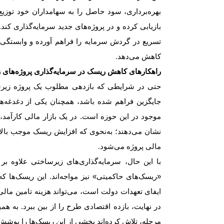
بهره‌برداری، سود حاصل را به سهامداران خود توزیع م
بازیابی کرده و در پروژه‌های جدید سرمایه‌گذاری کند.
تسریع در گردش سرمایه را فراهم آورده و وابستگی تو
کاهش می‌دهد
.
راهکارهای کاهش ریسک در سرمایه‌گذاری پروژه‌های 
حتی در شرایطی که بازدهی مطلوب یک پروژه زیرسا
جایگزین فراهم شده باشد، همچنان یکی از دغدغه‌ه
موجود در این حوزه است. در یک بازار مالی کارآمد، 
نشان می‌دهند؛ به‌نحوی که افزایش ریسک موجب بالا
مالی پروژه می‌شود
.
با این حال، سرمایه‌گذاری‌های زیرساختی علاوه ب
«ریسک‌های حاکمیتی» نیز مواجه‌اند. این ریسک‌ها که
ایفای تعهدات دولت است، می‌تواند هزینه تامین مالی
در نهایت، بازده اقتصادی طرح را از بین ببرد. به هم
مرحله، تلاش کرده‌اند بخشی از این ریسک‌ها را پوشش