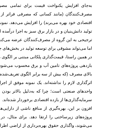
به‌جای افزایش یکنواخت قیمت برای تمامی مصرف
مصرف‌کنندگان (مانند کسانی که مصرفی فراتر از ال
اقتصادی خود بهره می‌برند) را افزایش می‌دهد. نمون
تولید دانش‌بنیان و در بازار برق سبز به اجرا درآمد
ترجیحی به این گروه از مصرف‌کنندگان عرضه می‌کنند
اما می‌تواند مشوقی برای توسعه تولید در بخش‌های ج
در همین راستا، قیمت‌گذاری پلکانی مبتنی بر الگوی 
بازدهی پروژه‌های تامین آب و برق محسوب می‌شود. ب
بالای مصرف (که بیش از سه برابر الگوی تعریف‌شده مص
اثرگذاری لازم را نداشته‌اند. یک نمونه موفق از
واحدهای صنعتی است؛ چرا که به‌دلیل بالاتر بودن
سرمایه‌گذاری‌ها از بازده اقتصادی برخوردار شده‌اند
.
افزون بر این، بهره‌گیری از منافع ناشی از دارایی‌
پروژه‌های زیرساختی را ارتقا دهد. برای مثال، 
می‌شوند، واگذاری حقوق بهره‌برداری از اراضی ا