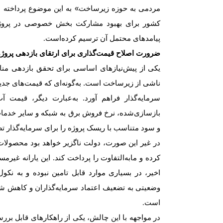
مردمی به حوزه زیرساخت» به این موضوع پرداخته ‌
کشور برای بهبود مشارکت بخش خصوصی در پروژه‌ه
پیامدهای محتمل آن ترسیم کرده‌است
.
ضرورت اصلاح قیمت‌گذاری برای ارتقای بازدهی پروژ
یکی از پیش‌نیازهای اساسی برای تحقق بازدهی من
ناشی از زیرساخت است. به‌گونه‌ای که قیمت‌های جدید
سرمایه‌گذار فراهم آورد. به‌عبارت دیگر، قیمت آ
بازسازی‌شده، نرخ فروش برق به شبکه و سایر خدمات 
و سود متناسب با ریسک پروژه را برای سرمایه‌گذار ت
در غیر این صورت، دولت ناگزیر خواهد بود محصولات 
کرده و مابه‌التفاوت را پرداخت کند. این یارانه غیرم
اخیر، در بسیاری موارد قابل تامین نبوده و به ن
وضعیتی به تضعیف اعتماد سرمایه‌گذاران و کاهش شد
است
.
در مواجهه با این چالش، یکی از راهکارهای قابل برر