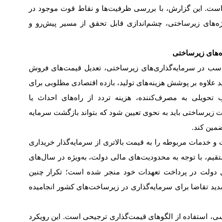
است. این گزارش، با بررسی ظرفیت‌ها و نقاط قوت موجود در
ای زیرساختی، چشم‌اندازی قابل تحقق از مسیر پیش‌رو و
ه‌های زیرساختی
اسب در سرمایه‌گذاری‌های زیرساختی، تعدیل قیمت‌های فروش
 علاوه بر پوشش هزینه‌های تولید، بازده اقتصادی مطلوبی برای
ب تحویلی به مصرف‌کننده، هزینه تردد از راه‌های احداث یا
زیرساختی باید به نحوی تعیین شود که بتواند بازگشت سرمایه
ضمین کند
.
و خدمات مربوطه را به قیمت بالاتری از سرمایه‌گذار خریداری
ستقیم، با توجه به محدودیت‌های مالی دولت، به‌ویژه در سال‌های
کول دولت در پرداخت تعهدات خود منجر شده است؛ تکرار چنین
ید تقاضا برای سرمایه‌گذاری در زیرساخت‌های کشور انجامیده
سی، استفاده از الگوهای قیمت‌گذاری ترجیحی است. این رویکرد