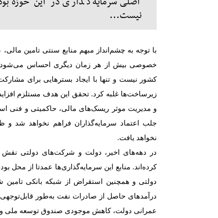
اصلی سرمایه‌گذاری در این حوزه بوده‌
نیست...
با توجه به چشم‌انداز مبهم منابع سنتی تامین ما
خصوصی بیش از هر زمان دیگری احساس می‌شود. تدا
کشور نیست و تنها با ایجاد بسترهایی برای مشار
زیرساخت‌ها غلبه کرد. تحقق این هدف مستلزم افزایش
و مدیریت موثر ریسک‌های مالی، حاکمیتی و فنی است.
جلب اعتماد سرمایه‌گذاران فراهم نخواهد شد و ظ
نخواهد یافت
.
در دهه‌های اخیر، دولت و شرکت‌های دولتی نقش ا
کرده‌اند. منابع این سرمایه‌گذاری‌ها عمدتا از محل
دولتی و همچنین استقراض از شبکه بانکی تامین ش
درآمدهای حاصل از صادرات نفت به‌طور قابل‌توجهی
عمرانی دولت، کاهش موجودی صندوق توسعه ملی و نی