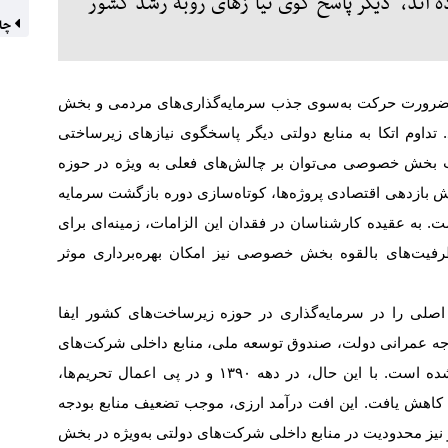
اند، دیگر پاسخ‌گوی نیازهای رو‌به‌رشد کشور
چاه
لی، ضرورت حرکت به‌سوی جذب سرمایه‌گذاری‌های مردمی و بخش
وم اتکا به منابع دولتی دیگر پاسخگوی نیازهای زیرساختی
کت بخش خصوصی می‌توان بر چالش‌های فعلی به ویژه در حوزه
 بازدهی اقتصادی پروژه‌ها، کوتاه‌سازی دوره بازگشت سرمایه
 به عقیده کارشناسان در فقدان این الزامات، زمینه‌ای برای
رفیت‌های بالقوه بخش خصوصی نیز امکان بهره‌برداری موثر
صلی را در سرمایه‌گذاری در حوزه زیرساخت‌های کشور ایفا
 بودجه عمرانی دولت، صندوق توسعه ملی، منابع داخلی شرکت‌های
ده است. با این حال، در دهه
۱۳۹۰
و در پی اعمال تحریم‌ها،
 کاهش یافت. این افت درآمد ارزی، موجب تضعیف منابع بودجه
ز محدودیت در منابع داخلی شرکت‌های دولتی به‌ویژه در بخش