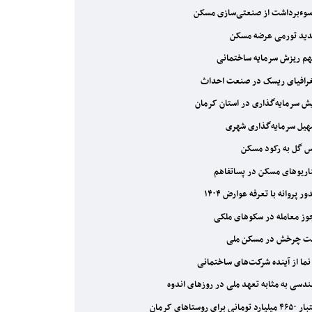
ید تورمی عرضه مسکن
م ریزش سرمایه ساختمانی
افیای ریسک در صنعت احداث
ش سرمایه‌گذاری در استان کرمان
یل سرمایه‌گذاری شهری
 گل به رکود مسکن
ریوهای مسکن در پساتفاهم
ر پروانه با تعرفه عوارض ۱۴۰۴
ز معامله در سکوهای ملکی
 چرخش در مسکن‌‌ ملی
دسی به مثابه تعهد ملی در روزهای اندوه
د تومانی برای روستاهای کرمان