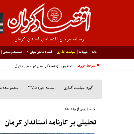
خانه
خبرنامه
سیاست گذاری
اقتصاد دانش بنیان
صنعت و معدن
سرخط خبرها :
گروه: سیاست گذاری
شناسه خبر: ۱۴۹۹۵
منتشر شده در مورخ:
یک سال پس از وعده‌ها؛
تحلیلی بر کارنامه استاندار کرمان