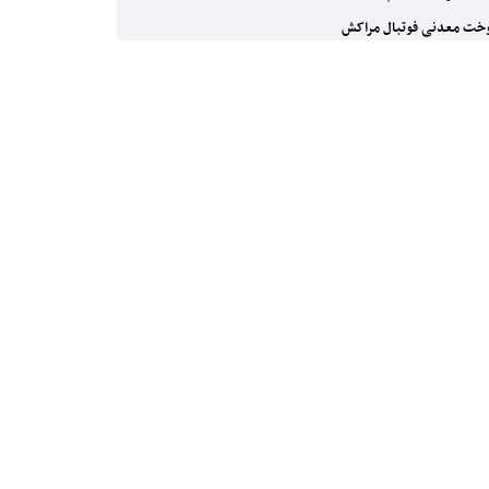
ت معدنی فوتبال مراکش