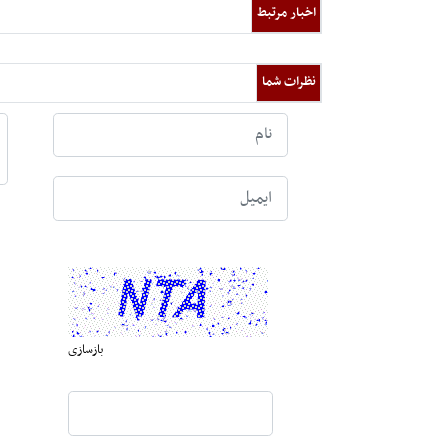
اخبار مرتبط
نظرات شما
بازسازی