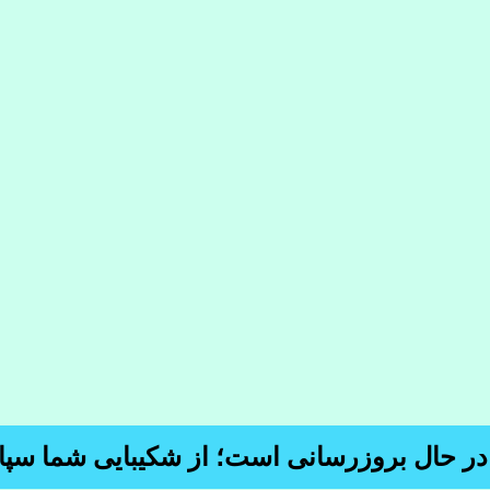
 در حال بروزرسانی است؛ از شکیبایی شما سپا