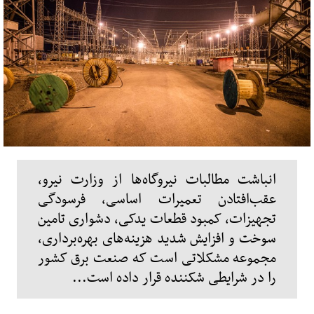
انباشت مطالبات نیروگاه‌ها از وزارت نیرو،
عقب‌افتادن تعمیرات اساسی، فرسودگی
تجهیزات، کمبود قطعات یدکی، دشواری تامین
سوخت و افزایش شدید هزینه‌های بهره‌برداری،
مجموعه مشکلاتی است که صنعت برق کشور
را در شرایطی شکننده قرار داده است...