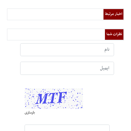
اخبار مرتبط
نظرات شما
بازسازی