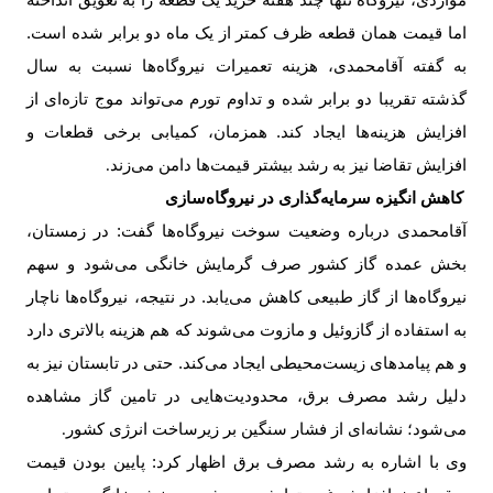
اما قیمت همان قطعه ظرف کمتر از یک ماه دو برابر شده است.
به گفته آقامحمدی، هزینه تعمیرات نیروگاه‌ها نسبت به سال
گذشته تقریبا دو برابر شده و تداوم تورم می‌تواند موج تازه‌ای از
افزایش هزینه‌ها ایجاد کند. همزمان، کمیابی برخی قطعات و
افزایش تقاضا نیز به رشد بیشتر قیمت‌ها دامن می‌زند
.
کاهش انگیزه سرمایه‌گذاری در نیروگاه‌سازی
آقامحمدی درباره وضعیت سوخت نیروگاه‌ها گفت: در زمستان،
بخش عمده گاز کشور صرف گرمایش خانگی می‌شود و سهم
نیروگاه‌ها از گاز طبیعی کاهش می‌یابد. در نتیجه، نیروگاه‌ها ناچار
به استفاده از گازوئیل و مازوت می‌شوند که هم هزینه بالاتری دارد
و هم پیامدهای زیست‌محیطی ایجاد می‌کند. حتی در تابستان نیز به
دلیل رشد مصرف برق، محدودیت‌هایی در تامین گاز مشاهده
می‌شود؛ نشانه‌ای از فشار سنگین بر زیرساخت انرژی کشور
.
وی با اشاره به رشد مصرف برق اظهار کرد: پایین بودن قیمت