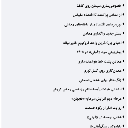
خصوصی‌سازی سیمان روی کاغذ
از معادن پراکنده تا اقتصاد مقیاس
بهره‌برداری اقتصادی از باطله‌های معدنی
بستر جدید واگذاری معادن
احیای بزرگ‌ترین واحد فروکروم خاورمیانه
پیش‌بینی سود «فملی» در ۱۴۰۵
معادن پشت خط هوشمندسازی
معدن‌کاری روی گسل تورم
زنگ خطر برای اشتغال صنعتی
انتخاب هیئت رئیسه نظام مهندسی معدن کرمان
مرحله دوم افزایش سرمایه «فجهان»
روایت آمار از رکود صنعت
شتاب توسعه در «فملی»
پارادوکس سنگ‌آهنی‌ها