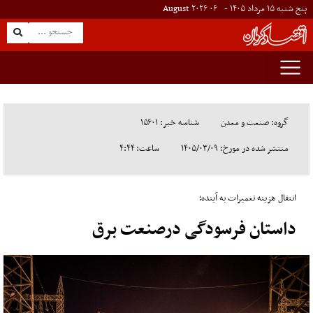
پنج شنبه ۱۵ مرداد ۱۴۰۵ -
۰۶
August
۲۰۲۶
گروه: صنعت و معدن
شناسه خبر: ۱۵۶۰۱
منتشر شده در مورخ: ۱۴۰۵/۰۳/۰۹
ساعت: ۴:۴۴
انتقال هزینه تعمیرات به آینده؛
داستان فرسودگی درصنعت برق