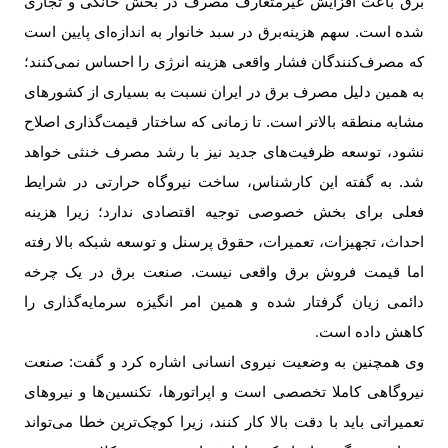
برق باعث افزایش غیرمتعارف مصرف در بخش خانگی و تجاری
شده است. سهم هزینه‌برق در سبد خانوار به اندازه‌ای پایین است
که مصرف‌کنندگان فشار واقعی هزینه انرژی را احساس نمی‌کنند؛
به همین دلیل مصرف برق در ایران نسبت به بسیاری از کشورهای
مشابه منطقه بالاتر است. تا زمانی که ساختار قیمت‌گذاری اصلاح
نشود، توسعه ظرفیت‌های جدید نیز با رشد مصرف خنثی خواهد
شد. به گفته این کارشناس، ساخت نیروگاه حرارتی در شرایط
فعلی برای بخش خصوصی توجیه اقتصادی ندارد؛ زیرا هزینه
احداث، تجهیزات، تعمیرات، حقوق پرسنل و توسعه شبکه بالا رفته
اما قیمت فروش برق واقعی نیست. صنعت برق در یک چرخه
دائمی زیان گرفتار شده و همین امر انگیزه سرمایه‌گذاری را
کاهش داده است
.
وی همچنین به وضعیت نیروی انسانی اشاره کرد و گفت: صنعت
نیروگاهی کاملا تخصصی است و اپراتورها، تکنسین‌ها و نیروهای
تعمیراتی باید با دقت بالا کار کنند، زیرا کوچک‌ترین خطا می‌تواند