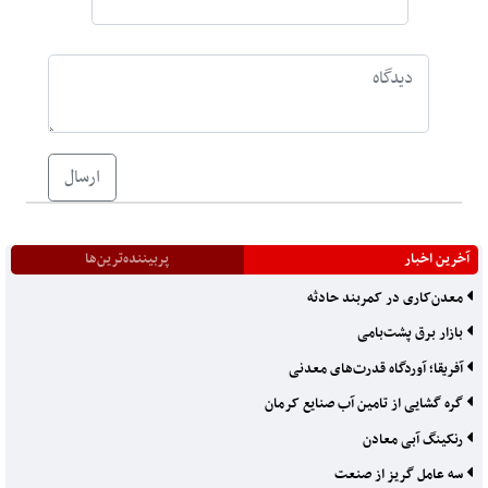
ارسال
آخرین اخبار
پربیننده‌ترین‌ها
معدن‌کاری در کمربند حادثه
بازار برق پشت‌بامی
آفریقا؛ آوردگاه قدرت‌های معدنی
گره گشایی از تامین آب صنایع کرمان
رنکینگ آبی معادن
سه عامل گریز از صنعت