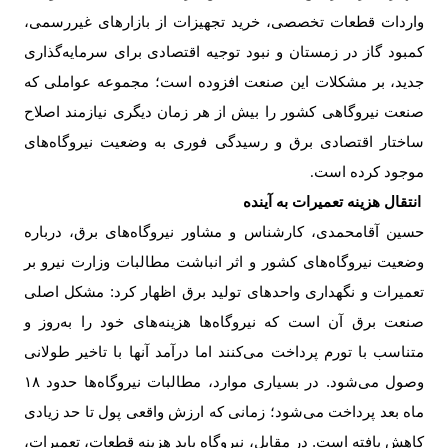
واردات قطعات تخصصی، خرید تجهیزات از بازارهای غیررسمی،
کمبود گاز در زمستان و نبود توجیه اقتصادی برای سرمایه‌گذاری
جدید، بر مشکلات این صنعت افزوده است؛ مجموعه عواملی که
صنعت نیروگاهی کشور را بیش از هر زمان دیگری نیازمند اصلاح
ساختار اقتصادی برق و رسیدگی فوری به وضعیت نیروگاه‌های
موجود کرده است
.
انتقال هزینه تعمیرات به آینده
حسین آقامحمدی، کارشناس و مشاور نیروگاه‌های برق، درباره
وضعیت نیروگاه‌های کشور و اثر انباشت مطالبات وزارت نیرو بر
تعمیرات و نگهداری واحدهای تولید برق اظهار کرد: مشکل اصلی
صنعت برق آن است که نیروگاه‌ها هزینه‌های خود را به‌روز و
متناسب با تورم پرداخت می‌کنند اما درآمد آنها با تاخیر طولانی
وصول می‌شود. در بسیاری موارد، مطالبات نیروگاه‌ها حدود
۱۸
ماه بعد پرداخت می‌شود؛ زمانی که ارزش واقعی پول تا حد زیادی
کاهش یافته است. در مقابل، نیروگاه باید هزینه قطعات، تعمیرات،