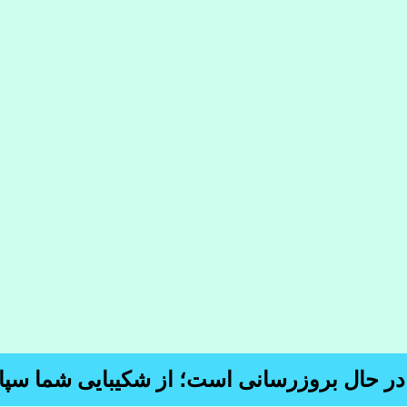
 در حال بروزرسانی است؛ از شکیبایی شما سپا