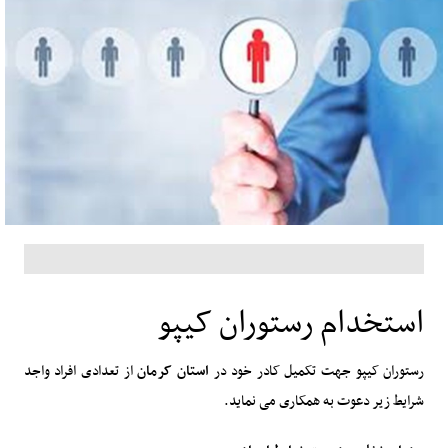
استخدام رستوران کیپو
رستوران کیپو جهت تکمیل کادر خود در
استان کرمان
از تعدادی افراد واجد
شرایط زیر دعوت به همکاری می نماید.