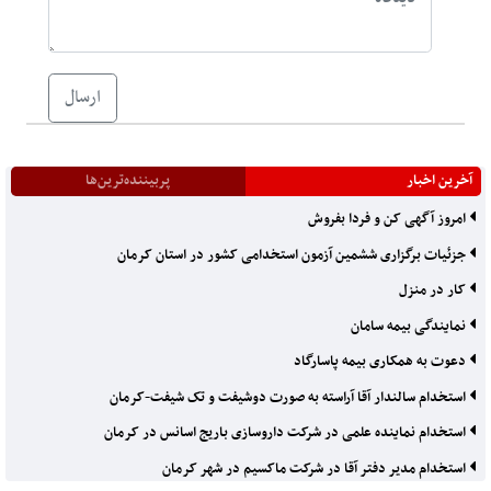
ارسال
آخرین اخبار
پربیننده‌ترین‌ها
امروز آگهی کن و فردا بفروش
جزئیات برگزاری ششمین آزمون استخدامی کشور در استان کرمان
کار در منزل
نمایندگی بیمه سامان
دعوت به همکاری بیمه پاسارگاد
استخدام سالندار آقا آراسته به صورت دوشیفت و تک شیفت-کرمان
استخدام نماینده علمی در شرکت داروسازی باریج اسانس در کرمان
استخدام مدیر دفتر آقا در شرکت ماکسیم در شهر کرمان