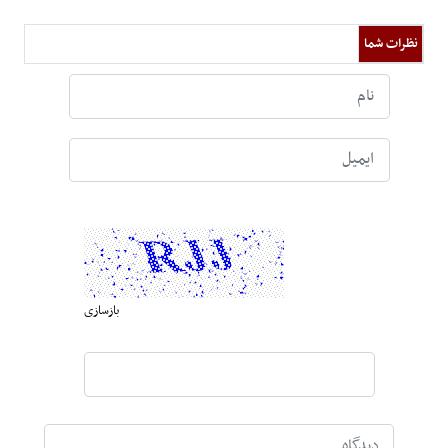
نظرات شما
بازسازی