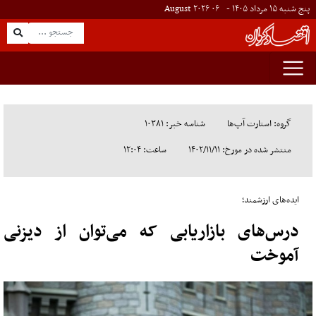
پنج شنبه ۱۵ مرداد ۱۴۰۵ -
۰۶
August
۲۰۲۶
گروه: استارت آپ‌ها
شناسه خبر: ۱۰۳۸۱
منتشر شده در مورخ: ۱۴۰۲/۱۱/۱۱
ساعت: ۱۲:۰۴
ایده­‌های ارزشمند؛
درس‌های بازاریابی که می‌توان از دیزنی
آموخت