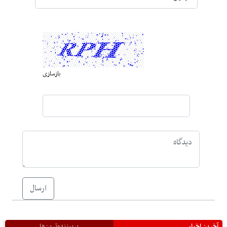
بازسازی
ارسال
آخرین اخبار
پربیننده‌ترین‌ها