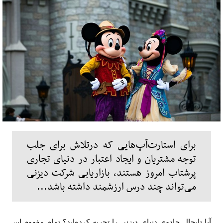
برای استارت‌آپ‌هایی که درتلاش برای جلب
توجه مشتریان و ایجاد اعتبار در دنیای تجاری
پرشتاب امروز هستند، بازاریابی شرکت دیزنی
می‌تواند چند درس ارزشمند داشته باشد...
آیا تابحال جادوی دنیای دیزنی را تجربه کرده‌­اید؟ تمام مفهوم این