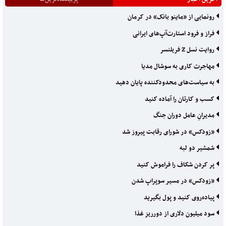
رونمایی از «ماینو بانک» در کرمان
فراز و فرود استارت‌آپ‌های ایرانی
روایت نسل Z فریلنسر
مهاجرت کاری به سوشال مدیا
به سیاست‌های محدودکننده‌ پایان دهید
کسب و کارتان را آماده کنید
مدیرانِ عامل دوران جنگ
«زودکس» در شورای رقابت پیروز شد
شمشیر دو لبه
پر کردن شکاف را فراموش کنید
«زودکس» در مسیر سوپراپ شدن
پیاده‌‌‌روی کنید و پول بگیرید
سود میلیون دلاری از دورریز غذا