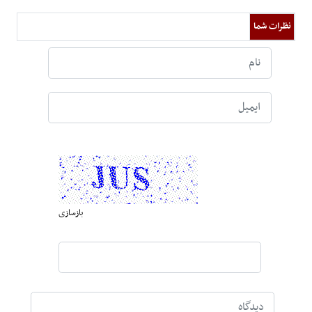
نظرات شما
بازسازی