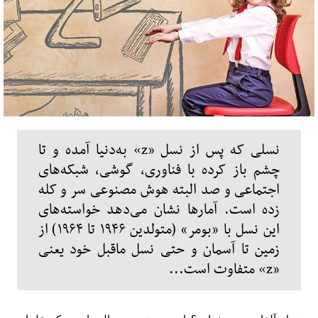
نسلی که پس از نسل «z» به‌دنیا آمده و تا
چشم باز کرده با فناوری، گوشی، شبکه‌های
اجتماعی و صد البته هوش مصنوعی سر و کله
زده است. آمارها نشان می‌دهد خواسته‌‌های
این نسل با «بومر» (متولدین ۱۹۴۶ تا ۱۹۶۴) از
زمین تا آسمان و حتی نسل ماقبل خود یعنی
«z» متفاوت است...