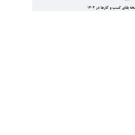
ه بقای کسب و کارها در ۱۴۰۳