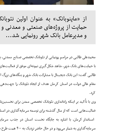
از «ماینوبانک» به عنوان اولین نئو
حمایت از پروژه‌های صنعتی و معدنی و 
و مدیرعامل بانک شهر رونمایی شد...
محمدعلی طالبی در مراسم رونمایی از نئوبانک تخصصی صنایع معدنی، با 
با حمایت‌های بانک شهر، شاهد شکل‌گیری نمونه‌ای موفق از فعالیت‌های م
طالبی گفت: این بانک دیجیتال با مشارکت بانک شهر و بنگاه‌های بزرگ
مقام عالی دولت در استان کرمان هدف از ایجاد نئوبانک را جهت‌دهی 
کرد
.
وی با تأکید بر اینکه راه‌اندازی نئوبانک تخصصی معدن برای نخستین‌ب
فعالیت‌هایی است که از سال گذشته برای توسعه سرمایه‌گذاری در استان
استاندار کرمان، با اشاره به جایگاه نخست استان در جذب سرما
سرمایه‌گذاری به شمار می‌رود و در حال حاضر نزدیک به
۴۰۰
همت طرح در 