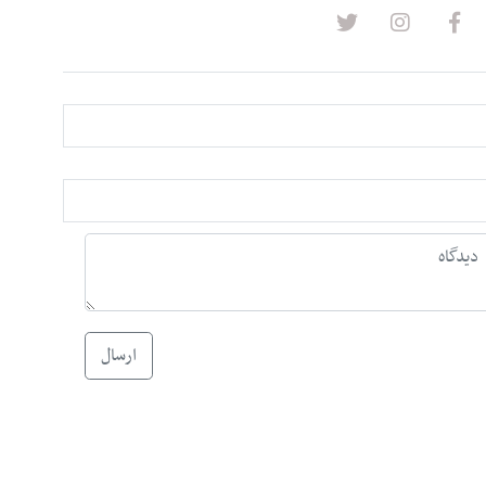
ارسال