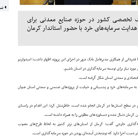
نسخ
بانک تخصصی کشور در حوزه صنایع معدنی برای
هدایت سرمایه‌های خرد با حضور استاندار کرمان
قدردانی از همکاری مدیرعامل بانک شهر در اجرای این پروژه، اظهار داشت: امیدواریم
ورد نیاز برای توسعه سرمایه‌گذاری در استان باشیم
.
 اقتصادی و معدنی استان شکل گرفته است
.
به سرمایه‌های خرد و پشتیبانی و حمایت از پروژه‌های صنعتی و معدنی استان عنوان
ار در سطح استان‌ها در کرمان انجام شده است، خاطرنشان کرد: این اقدام در راستای
 کرمان دنبال شده و دستاوردهای مطلوبی را به همراه داشته است
.
یه‌گذاری خارجی گفت: کرمان از استان‌های برتر کشور به لحاظ طرح‌های مصوب
دست اجرا دارد که نویدبخش آینده‌ای روشن در حوزه سرمایه‌گذاری است
.