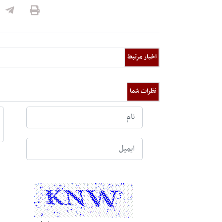
اخبار مرتبط
نظرات شما