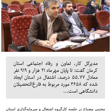
مدیرکل کار، تعاون و رفاه اجتماعی استان
کرمان گفت: تا پایان مهرماه ۲۱ هزار و ۹۱۹ نفر
معادل ۵۵.۷۷ درصد، اشتغال در استان ایجاد
شده که ۳۶۵۸ مورد مربوط به فارغ‌التحصیلان
دانشگاهی است...
مجتبی مصباح در جلسه کارگروه اشتغال و سرمایه‌گذاری استان