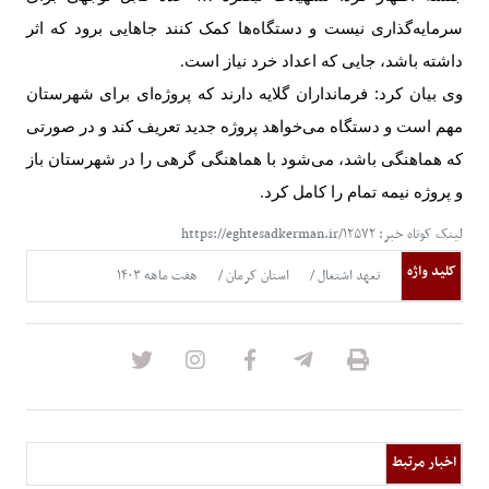
سرمایه‌گذاری نیست و دستگاه‌ها کمک کنند جاهایی برود که اثر
داشته باشد، جایی که اعداد خرد نیاز است
.
وی بیان کرد: فرمانداران گلایه دارند که پروژه‌ای برای شهرستان
مهم است و دستگاه می‌خواهد پروژه جدید تعریف کند و در صورتی
که هماهنگی باشد، می‌شود با هماهنگی گرهی را در شهرستان باز
و پروژه نیمه تمام را کامل کرد
.
لینک کوتاه خبر: https://eghtesadkerman.ir/۱۲۵۷۲
کلید واژه
تعهد اشتغال
استان کرمان
هفت ماهه ۱۴۰۳
اخبار مرتبط