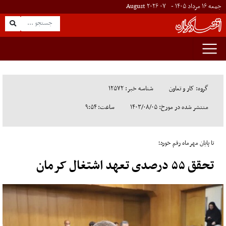
جمعه ۱۶ مرداد ۱۴۰۵ -
۰۷
August
۲۰۲۶
گروه: کار و تعاون
شناسه خبر: ۱۲۵۷۲
منتشر شده در مورخ: ۱۴۰۳/۰۸/۰۵
ساعت: ۹:۵۴
تا پایان مهرماه رقم خورد؛
تحقق ۵۵ درصدی تعهد اشتغال کرمان