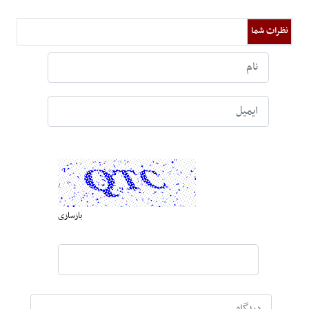
نظرات شما
بازسازی