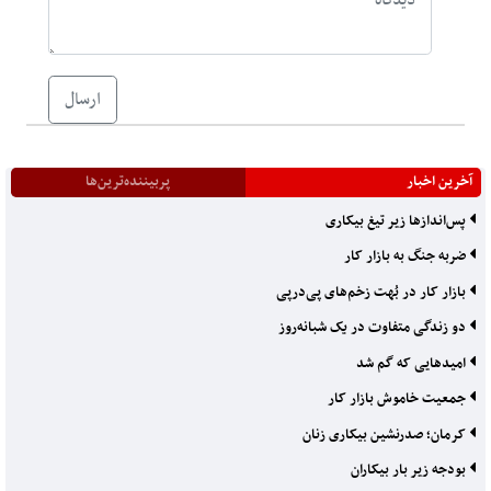
ارسال
آخرین اخبار
پربیننده‌ترین‌ها
پس‌اندازها زیر تیغ بیکاری
ضربه جنگ به بازار کار
بازار کار در بُهت زخم‌های پی‌درپی
دو زندگی متفاوت در یک شبانه‌روز
امیدهایی که گم شد
جمعیت خاموش بازار کار
کرمان؛ صدرنشین بیکاری زنان
بودجه زیر بار بیکاران