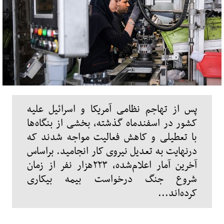
پس از تهاجم نظامی آمریکا و اسرائیل علیه
کشور در اسفندماه گذشته، بخشی از بنگاه‌ها
با تعطیلی و کاهش فعالیت مواجه شدند که
درنهایت به تعدیل نیروی کار انجامید. براساس
آخرین آمار اعلام‌شده، ۲۲۳هزار نفر از زمان
شروع جنگ درخواست بیمه بیکاری
کرده‌اند...