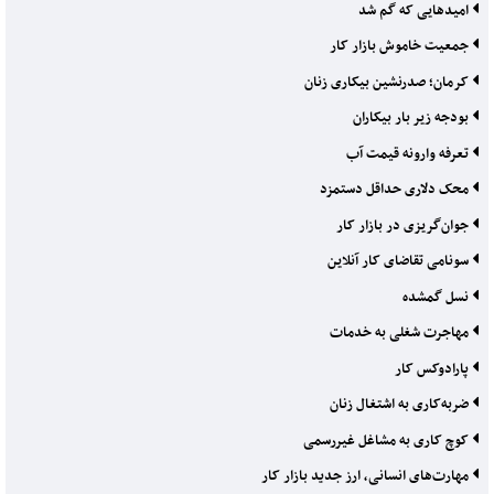
امیدهایی که گم شد
جمعیت خاموش بازار کار
کرمان؛ صدرنشین بیکاری زنان
بودجه زیر بار بیکاران
تعرفه وارونه قیمت آب
محک دلاری حداقل دستمزد
جوان‌گریزی در بازار کار
سونامی تقاضای کار آنلاین
نسل گمشده
مهاجرت شغلی به خدمات
پارادوکس کار
ضربه‌کاری به اشتغال زنان
کوچ کاری به مشاغل غیررسمی
مهارت‌های انسانی، ارز جدید بازار کار