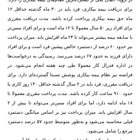
برای دریافت بیمه بیکاری، فرد باید در
۳۰
ماه گذشته حداقل
۱۲
ماه حق بیمه بیکاری پرداخت کرده باشد. مدت دریافت مقرری
برای افراد زیر
۵۰
سال معمولا تا
۱۲
ماه است و برای افراد مسن‌تر
با سابقه بیمه بیشتر می‌تواند تا
۲۴
ماه افزایش یابد. میزان پرداخت
نیز حدود
۶۰
درصد از دستمزد خالص پیشین فرد است و برای افراد
دارای فرزند به حدود
۶۷
درصد می‌رسد. رسیدگی به درخواست‌ها
در اداره فدرال کار معمولا طی چند هفته انجام می‌شود. در
فرانسه نیز نظام بیمه بیکاری پوشش نسبتا گسترده‌ای دارد. برای
دریافت مقرری، فرد باید در ۲ سال گذشته حداقل
۱۳۰
روز کاری یا
حدود
۹۱۰
ساعت کار کرده باشد. مدت پرداخت مقرری معمولا تا
۱۸
ماه ادامه دارد، اما برای افراد مسن‌تر می‌تواند تا بیش از ۲
سال افزایش یابد. میزان پرداخت نیز بر اساس میانگین دستمزد
قبلی محاسبه می‌شود و به‌طور متوسط حدود
۵۷
درصد دستمزد
مرجع را شامل می‌شود
.