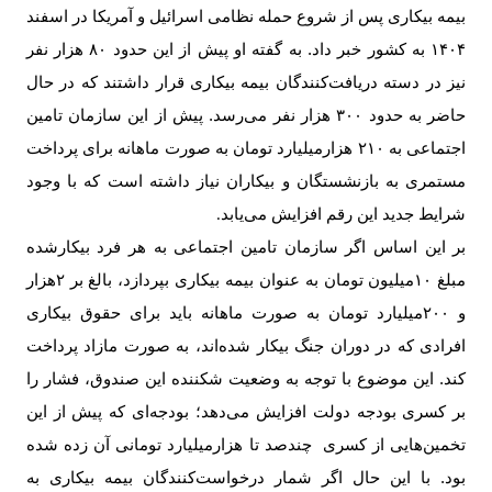
بیمه بیکاری پس از شروع حمله نظامی اسرائیل و آمریکا در اسفند
۱۴۰۴ به کشور خبر داد. به گفته او پیش از این حدود ۸۰ هزار نفر
نیز در دسته دریافت‌کنندگان بیمه بیکاری قرار داشتند که در حال
حاضر به حدود ۳۰۰ هزار نفر می‌رسد. پیش از این سازمان تامین
اجتماعی به ۲۱۰ هزار‌میلیارد تومان به صورت ماهانه برای پرداخت
مستمری به بازنشستگان و بیکاران نیاز داشته است که با وجود
شرایط جدید این رقم افزایش می‌یابد
.
بر این اساس اگر سازمان تامین اجتماعی به هر فرد بیکارشده
مبلغ ۱۰‌میلیون تومان به عنوان بیمه بیکاری بپردازد، بالغ بر ۲هزار
و ۲۰۰‌میلیارد تومان به صورت ماهانه باید برای حقوق بیکاری
افرادی که در دوران جنگ بیکار شده‌اند، به صورت مازاد پرداخت
کند. این موضوع با توجه به وضعیت شکننده این صندوق، فشار را
بر کسری بودجه دولت افزایش می‌دهد؛ بودجه‌ای که پیش از این
تخمین‌هایی از کسری چندصد تا هزار‌میلیارد تومانی آن زده شده
بود. با این حال اگر شمار درخواست‌کنندگان بیمه بیکاری به