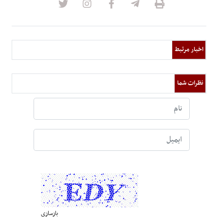
اخبار مرتبط
نظرات شما
بازسازی