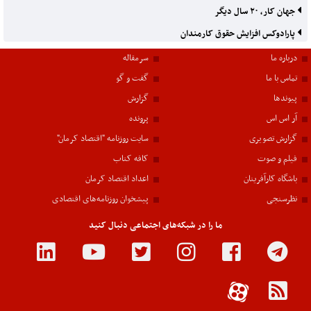
جهان کار، ۲۰ سال دیگر
پارادوکس افزایش حقوق کارمندان
درباره ما
سرمقاله
تماس با ما
گفت و گو
پیوندها
گزارش
آر اس اس
پرونده
گزارش تصویری
سایت روزنامه "اقتصاد کرمان"
فیلم و صوت
کافه کتاب
باشگاه کارآفرینان
اعداد اقتصاد کرمان
نظرسنجی
پیشخوان روزنامه‌های اقتصادی
ما را در شبکه‌های اجتماعی دنبال کنید