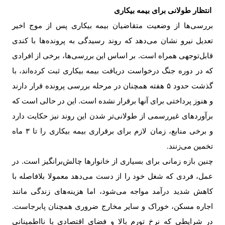
انتظار طولانی برای بیمه بیکاری
بررسی‌ها از وضعیت متقاضیان بیمه بیکاری پس از موج اخیر
تعدیل نیرو نشان می‌دهد که روند رسیدگی به پرونده‌ها با کندی
قابل‌توجهی همراه است. بر اساس این بررسی‌ها، برخی از افرادی
که در دوره جنگ درخواست دریافت بیمه بیکاری ثبت کرده‌اند، با
گذشت حدود ۵ هفته همچنان در مرحله بررسی پرونده قرار دارند
و هنوز پرداختی برای آنها برقرار نشده است. این در حالی است که
برآوردهای غیررسمی از طولانی‌تر شدن این روند نیز حکایت دارد
و برخی منابع، زمان لازم برای برقراری بیمه بیکاری را تا ۳ ماه
تخمین می‌زنند
.
چنین بازه زمانی برای بسیاری از خانوارها چالش‌برانگیز است. در
عمل، فردی که شغل خود را از دست می‌دهد معمولا بلافاصله با
کاهش شدید درآمد مواجه می‌شود، اما هزینه‌های زندگی مانند
اجاره مسکن، خوراک و سایر مخارج ضروری همچنان پابرجاست.
در شرایطی که نرخ تورم بالا و فضای اقتصادی با نااطمینانی