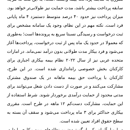
سابقه پرداخت بیشتر باشد، مدت حمایت نیز طولانی‌تر خواهد بود.
میزان پرداخت نیز حدود
۴۰
درصد متوسط دستمزد ۴ ماه پایانی
فرد است. نکته مهم در این نظام، وجود یک سامانه مشخص برای
ثبت درخواست و رسیدگی نسبتا سریع به پرونده‌ها است؛ به‌طوری
که معمولا در حدود یک ماه پس از ثبت درخواست، پرداخت‌ها آغاز
می‌شود و فرد بیکار مدت طولانی بدون درآمد نمی‌ماند. در امارات
متحده عربی نیز از سال ۲۰۲۲ نظام بیمه بیکاری اجباری برای
کارکنان بخش خصوصی راه‌اندازی شده است. در این طرح،
کارکنان با پرداخت حق بیمه ماهانه در یک صندوق مشترک
مشارکت می‌کنند و در صورت از دست دادن شغل می‌توانند برای
مدتی محدود از حمایت درآمدی برخوردار شوند. شرط استفاده از
این حمایت، مشارکت دست‌کم
۱۲
ماهه در طرح است. مقرری
بیکاری حداکثر برای ۳ ماه پرداخت می‌شود و سقف آن بسته به
سطح حقوق افراد تعیین شده است
.
در اروپا، آلمان یکی از گسترده‌ترین نظام‌های بیمه بیکاری را دارد.