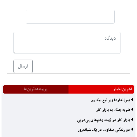
ارسال
آخرین اخبار
پربیننده‌ترین‌ها
پس‌اندازها زیر تیغ بیکاری
ضربه جنگ به بازار کار
بازار کار در بُهت زخم‌های پی‌درپی
دو زندگی متفاوت در یک شبانه‌روز