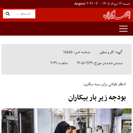
جمعه ۱۶ مرداد ۱۴۰۵ -
۰۷
August
۲۰۲۶
گروه: کار و تعاون
شناسه خبر: ۱۵۵۵۸
منتشر شده در مورخ: ۱۴۰۵/۰۲/۲۹
ساعت: ۲:۴۹
انتظار طولانی برای بیمه بیکاری؛
بودجه زیر بار بیکاران