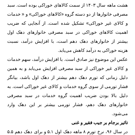
هشت ماهه سال
۱۴۰۳
از سمت کالاهای خوراکی بوده است. سبد
مصرفی خانوارها از دو دسته گروه «کالاهای خوراکی» و « خدمات
و کالای غیر خوراکی» تشکیل شده است. از آنجایی که ضریب
اهمیت کالاهای خوراکی در سبد مصرفی خانوارهای دهک اول
بیشتر از خانوارهای دهک دهم است، با افزایش درآمد، نسبت
هزینه خوراکی به درآمد کاهش می‌یابد
.
عکس این موضوع نیز صادق است. با افزایش درآمد، سهم خدمات
و کالای غیر خوراکی از سبد مصرفی افزایش می‌یابد و به همین
دلیل زمانی که تورم دهک دهم بیشتر از دهک اول باشد، بیانگر
فشار تورمی از سوی گروه خدمات و کالای غیر خوراکی است. به
دلیل بالا بودن ضریب اهمیت گروه خدمات در سبد مصرفی
خانوارهای دهک دهم، فشار تورمی بیشتر بر این دهک وارد
می‌شود
.
تاثیر برجام بر جیب فقیر و غنی
در سال
۹۶
، نرخ تورم
۸
ماهه دهک اول
۵.۱
و برای دهک دهم
۵.۵