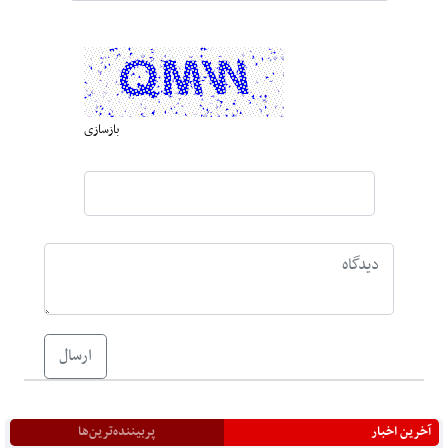
بازسازی
ارسال
آخرین اخبار
پربیننده‌ترین‌ها