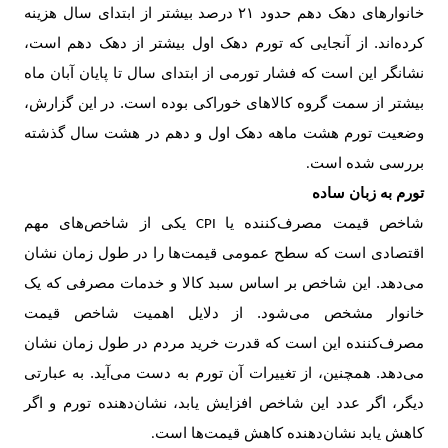
خانوارهای دهک دهم حدود
۲۱
درصد بیشتر از ابتدای سال هزینه
کرده‌اند. از آنجایی که تورم دهک اول بیشتر از دهک دهم است،
نشانگر این است که فشار تورمی از ابتدای سال تا پایان آبان ماه
بیشتر از سمت گروه کالاهای خوراکی بوده است. در این گزارش،
وضعیت تورم هشت ماهه دهک اول و دهم در هشت سال گذشته
بررسی شده است
.
تورم به زبان ساده
شاخص قیمت مصرف‌کننده یا
یکی از شاخص‌های مهم
CPI
اقتصادی است که سطح عمومی قیمت‌ها را در طول زمان نشان
می‌دهد. این شاخص بر اساس سبد کالا و خدمات مصرفی که یک
خانوار مشخص می‌شود. از دلایل اهمیت شاخص قیمت
مصرف‌کننده این است که قدرت خرید مردم در طول زمان نشان
می‌دهد. همچنین، از تغییرات آن تورم به دست می‌آید. به عبارتی
دیگر، اگر عدد این شاخص افزایش یابد، نشان‌دهنده تورم و اگر
کاهش یابد نشان‌دهنده کاهش قیمت‌ها است
.