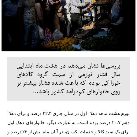
بررسی‌ها نشان می‌دهد در هشت ماه ابتدایی
سال فشار تورمی از سمت گروه کالاهای
خوراکی بوده که باعث شده فشار بیشتر بر
روی خانوارهای کم‌درآمد کشور باشد...
تورم هشت ماهه دهک اول در سال جاری
۲۲.۳
درصد و برای دهک
دهم
۲۰.۷
درصد بوده است. به عبارت دیگر، خانوارهای دهک اول
برای یک سبد کالا و خدمات یکسان، در آبان ماه بیش از
۲۲
درصد و