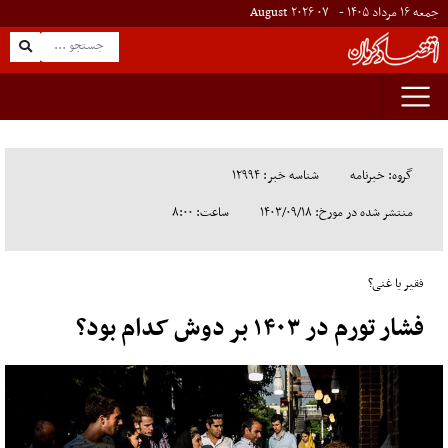
جمعه ۱۶ مرداد ۱۴۰۵ -
۰۷
August
۲۰۲۶
گروه: خبرنامه
شناسه خبر: ۱۲۹۹۴
منتشر شده در مورخ: ۱۴۰۳/۰۹/۱۸
ساعت: ۸:۰۰
فقیر یا غنی؟
فشار تورم در ۱۴۰۳ بر دوش کدام بود؟