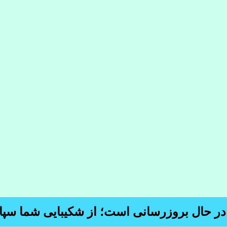
 در حال بروزرسانی است؛ از شکیبایی شما سپا