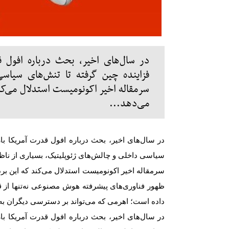
در سال‌های اخیر، بحث درباره افول 
فزاینده چین گرفته تا تنش‌های سیاسی
سرمقاله اخیر اکونومیست استدلال می‌کن
می‌دهد...
در سال‌های اخیر، بحث درباره افول قدرت آمریکا با
سیاسی داخلی و چالش‌های ژئوپلیتیک، بسیاری از ناظر
سرمقاله اخیر اکونومیست استدلال می‌کند که این برد
ظهور فناوری‌های پیشرفته هوش مصنوعی نه‌تنها از قد
داده است؛ اهرمی که می‌تواند بر دسترسی دیگران به م
در سال‌های اخیر، بحث درباره افول قدرت آمریکا با