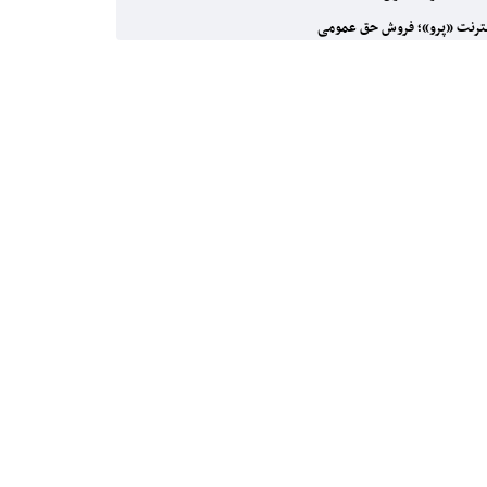
ترنت «پرو»؛ فروش حق عمومی