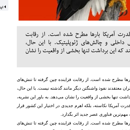
این
قدرت آمریکا بارها مطرح شده است. از رقابت
 داخلی و چالش‌های ژئوپلیتیک. با این حال،
د که این برداشت تنها بخشی از واقعیت را نشان
رها مطرح شده است. از رقابت فزاینده چین گرفته تا تنش‌های
ان معتقدند نفوذ واشنگتن دیگر مانند گذشته نیست. با این حال،
اشت تنها بخشی از واقعیت را نشان می‌دهد. به باور این نشریه،
رت آمریکا نکاسته، بلکه اهرم جدیدی در اختیار این کشور قرار
هم‌ترین فناوری عصر جدید اثر بگذارد
.
رها مطرح شده است. از رقابت فزاینده چین گرفته تا تنش‌های