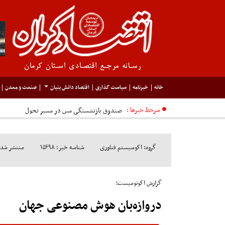
خانه
خبرنامه
سیاست گذاری
اقتصاد دانش بنیان
صنعت و معدن
سرخط خبرها :
گروه: اکوسیستم فناوری
شناسه خبر: ۱۵۶۹۸
منتشر شده در م
گزارش اکونومیست؛
دروازه‌بان هوش مصنوعی جهان