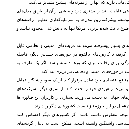
‌هایی دارند که آنها را از نمونه‌های پیشین متمایز می‌کند
.
 قابلیت انتشار بیشتری دارد و بخشی از آن از طریق مدل‌های
وسعه پیشرفته‌ترین مدل‌ها به سرمایه‌گذاری عظیم، تراشه‌های
ضوع باعث شده برتری آمریکا تنها به دانش فنی محدود نباشد و
ی بسیار پیشرفته می‌توانند مزیت‌های امنیتی و نظامی قابل
 گرفته تا کاربردهای بالقوه در حوزه‌های حساس دیگر، فاصله
زرگی برای رقابت میان کشورها داشته باشد. اگر یک طرف به
در حوزه‌های امنیتی و دفاعی نیز برتری پیدا کند
.
نافع اقتصادی خود تعادل برقرار کند. از یک سو، واشنگتن تمایل
رد و مزیت راهبردی خود را حفظ کند. از سوی دیگر، شرکت‌های
های جهانی به دست می‌آورند. بسیاری از کاربران این فناوری‌ها
 فعال در این حوزه نیز تابعیت کشورهای دیگر را دارند
.
 نتیجه معکوس داشته باشد. اگر کشورهای دیگر احساس کنند
سیاسی واشنگتن وابسته است، ممکن است به دنبال گزینه‌های