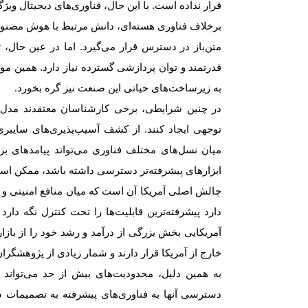
قرار نداده است. با این حال، فناوری‌های دیجیتال ویژگی
برخلاف فناوری هسته‌ای، دانش مرتبط با هوش مصنوعی
متن‌باز در دسترس قرار می‌گیرد. اما در عین حال، ت
قدرتمند و توان پردازشی گسترده نیاز دارد. همین مو
به زیرساخت‌های حیاتی این صنعت نیز گره بخورد
.
در چنین شرایطی، برخی کارشناسان معتقدند مدل‌ها
توجهی ایجاد کنند. از کشف آسیب‌پذیری‌های سایبری
میان نسل‌های مختلف فناوری می‌تواند پیامدهای ب
ابزارهای پیشرفته‌تر دسترسی داشته باشد، ممکن است 
چالش اصلی آمریکا آن است که میان منافع امنیتی و م
دارد پیشرفته‌ترین قابلیت‌ها را تحت کنترل نگه دا
آمریکایی بخش بزرگی از درآمد و رشد خود را از بازار
خارج از آمریکا قرار دارند و شمار زیادی از پژوهشگران
به همین دلیل، محدودیت‌های بیش از حد می‌تواند
دسترسی آنها به فناوری‌های پیشرفته به تصمیمات 