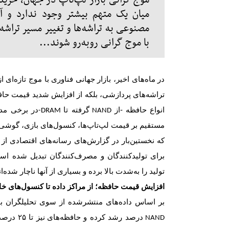
موج گرانی بازار لپ‌‌تاپ در جهان، خرید
میان یک متهم بیشتر وجود ندارد و
مصنوعی به تراشه‌ها و تغییر مسیر تراشه
با موج گرانی روبه‌رو شوند...
در ماه‌های اخیر، بازار جهانی فناوری با موج تازه‌ای
تراشه‌های پردازشی، بلکه از افزایش شدید قیمت حا
انواع حافظه -از
گرفته تا
در برخی مدل
NAND-
DRAM
مستقیم بر قیمت لپ‌تاپ‌ها، کنسول‌های بازی، گوشی‌
که نخستین‌بار در گزارش‌های رسانه‌های اقتصادی از
برای تولیدکنندگان و مصرف‌کنندگان تبدیل شده ا
تولید را به‌شدت بالا برده و بسیاری از آنها ناچار شد
افزایش قیمت حافظه؛ از مراکز داده تا کنسول‌های خا
بر اساس داده‌های منتشرشده از سوی تحلیلگران با
درصد رشد کرده و حافظه‌های
نیز تا
۲۵
درصد 
NAND