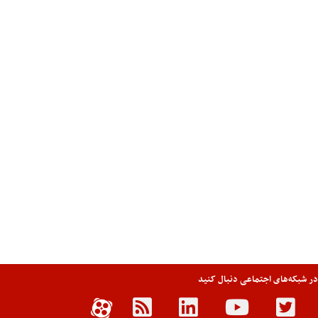
 در شبکه‌های اجتماعی دنبال کنید