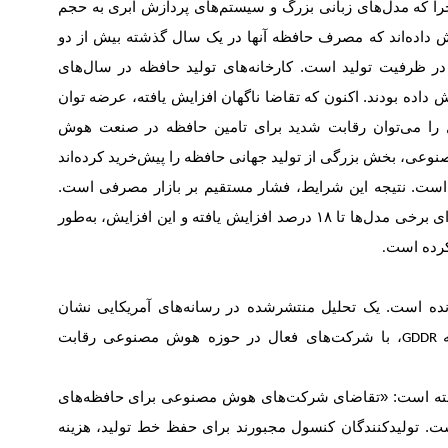
ا که مدل‌های زبانی بزرگ و سیستم‌های پردازش ابری به حجم
ش داده‌اند که مصرف حافظه آنها در یک سال گذشته بیش از دو
ر ظرفیت تولید است. کارخانه‌های تولید حافظه در سال‌های
ش داده بودند. اکنون که تقاضا ناگهان افزایش یافته، عرضه توان
مل را می‌توان رقابت شدید برای تامین حافظه در صنعت هوش
ی، بخش بزرگی از تولید جهانی حافظه را پیش‌خرید کرده‌اند
ست. نتیجه این شرایط، فشار مستقیم بر بازار مصرفی است.
ای برخی مدل‌ها تا
۱۸
درصد افزایش یافته و این افزایش، به‌طور
کرده است
.
انده است. یک تحلیل منتشرشده در رسانه‌های آمریکایی نشان
، با شرکت‌های فعال در حوزه هوش مصنوعی رقابت
GDDR
ل گفته است: «تقاضای شرکت‌های هوش مصنوعی برای حافظه‌های
ت. تولیدکنندگان کنسول مجبورند برای حفظ خط تولید، هزینه