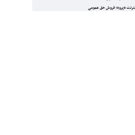
ترنت «پرو»؛ فروش حق عمومی