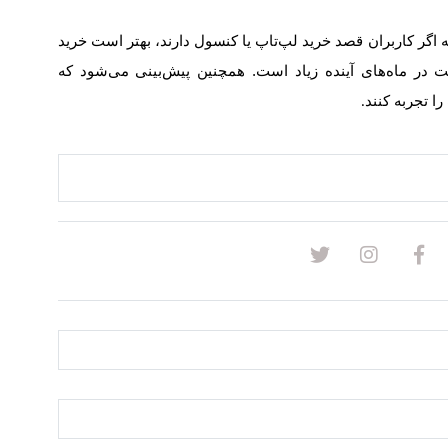
اگر کاربران قصد خرید لپ‌تاپ یا کنسول دارند، بهتر است خرید
مت در ماه‌های آینده زیاد است. همچنین پیش‌بینی می‌شود که
ا تجربه کنند
.