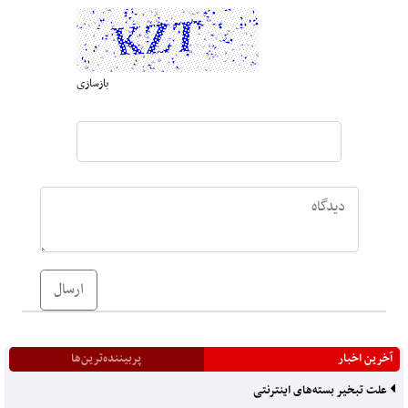
بازسازی
ارسال
آخرین اخبار
پربیننده‌ترین‌ها
علت تبخیر بسته‌های اینترنتی