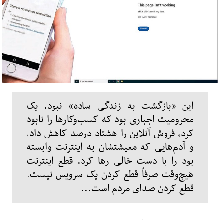
این «بازگشت به زندگی ساده» نبود. یک
محرومیت اجباری بود که کسب‌وکارها را نابود
کرد، فروش آنلاین را هشتاد درصد کاهش داد،
و آدم‌هایی که معیشتشان به اینترنت وابسته
بود را با دست خالی رها کرد. قطع اینترنت
هیچ‌وقت صرفاً قطع کردن یک سرویس نیست.
قطع کردن صدای مردم است...