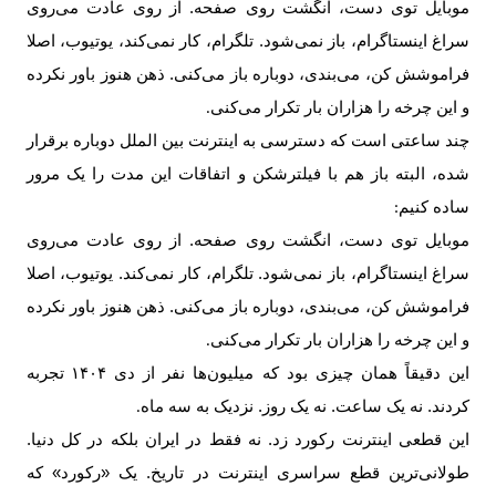
موبایل توی دست، انگشت روی صفحه. از روی عادت می‌روی
سراغ اینستاگرام، باز نمی‌شود. تلگرام، کار نمی‌کند، یوتیوب، اصلا
فراموشش کن، می‌بندی، دوباره باز می‌کنی. ذهن هنوز باور نکرده
و این چرخه را هزاران بار تکرار می‌کنی
.
چند ساعتی است که دسترسی به اینترنت بین الملل دوباره برقرار
شده، البته باز هم با فیلترشکن و اتفاقات این مدت را یک مرور
ساده ‌کنیم
:
موبایل توی دست، انگشت روی صفحه. از روی عادت می‌روی
سراغ اینستاگرام، باز نمی‌شود. تلگرام، کار نمی‌کند. یوتیوب، اصلا
فراموشش کن، می‌بندی، دوباره باز می‌کنی. ذهن هنوز باور نکرده
و این چرخه را هزاران بار تکرار می‌کنی
.
این دقیقاً همان چیزی بود که میلیون‌ها نفر از دی
۱۴۰۴
تجربه
کردند. نه یک ساعت. نه یک روز. نزدیک به سه ماه
.
این قطعی اینترنت رکورد زد. نه فقط در ایران بلکه در کل دنیا.
طولانی‌ترین قطع سراسری اینترنت در تاریخ. یک «رکورد» که