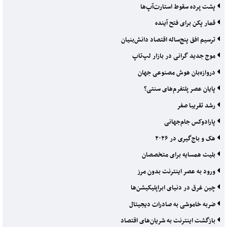
پشت پرده سقوط استارت‌آپ‌ها
قمار پکن برای فتح آینده
ترسیم افق پنج‌ساله اقتصاد دانش‌بنیان
موج جدید گرانی در بازار لپ‌تاپ
دروازه‌بان هوش مصنوعی جهان
پایان عصر پلتفرم‌های سنتی؟
رشد تقریبا صفر
پارادوکس جام‌جهانی
هک و باج‌گیری در ۲۰۲۶
بلیت همسایه برای متخصصان
ورود به عصر اینترنت بدون مرز
چین غرق در دنیای ابراپلیکیشن‌ها
ضربه خاموشی به صادرات دیجیتال
بازگشت اینترنت به شریان‌های اقتصاد