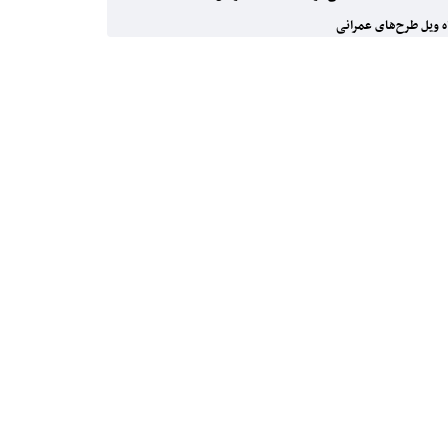
 ویل طرح‌های عمرانی