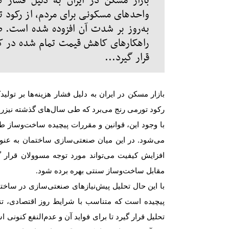
بازار مسکن در ایران به دلیل فشار هز
واحدهای مسکونی برای مردم، از رکود تو
به‌روز بر شدت آن افزوده شده است. صن
راهکارهای کاهش قیمت تمام شده در کنار
قرار گیرد...
بازار مسکن در ایران به دلیل فشار هزینه‌‌‌ها بر تو
رکود تورمی رنج می‌‌‌برد که طی سال‌های گذشته نیزر
با وجود این، قوانین و مقررات پیچیده ساخت‌وساز طی
می‌شود. در این میان صنعتی‌سازی ساختمان به عنوان
افزایش کیفیت ‌‌‌می‌تواند مورد توجه مسوولان قرار 
مقابل ساخت‌وساز سنتی بهره برده شود
.
با این حال تحلیل پیش‌نیازهای صنعتی‌سازی در ساخت
پیچیده است که متناسب با شرایط روز اقتصادی، تنگ
تحلیل قرار گیرد تا برای فواید آن و عدم‌النفع کنونی 