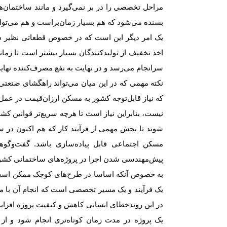
مراحل تخصصی را در بر نمی‌‌‌گیرد و مانند ساختمان‌‌‌
بسنده می‌شود که هم بسیار زمان‌براست و هم می‌تواند 
یک امر دیگر این است که در خصوص قطعاتی نظیر درها 
اخذ تخفیف از تولیدکنندگان بسیار بیشتر است تا ز
سرانجام می‌‌‌رسد و در نهایت به نفع مصرف‌کننده نها
نکته مهمی که در این میان می‌تواند راهگشای صنعتی‌
که نیاز قابل‌توجه کشور به مسکن ارزان‌قیمت در عمل ب
نیست، بنابراین نیاز است تا هرچه سریع‌تر قوانین ک
شوند تا بخش مهمی از فرآیند کار که هم اکنون در س
مسکن اجتماعی قابل پیاده‌سازی باشد. گفت‌وگوه
پیش‌مهندسی شدن اجرا در پروژه‌‌‌های ساختمانی کشو
به خصوص آنکه اساسا در طرح‌‌‌های کوچک ممکن است 
یک فرآیند و یک مسیر تخصصی است که انجام آن با مدیر
در این روندخطای انسانی کاهش و کیفیت پروژه افزای
یک پروژه در مدت زمان کوتاه‌‌‌تری انجام شود و از 