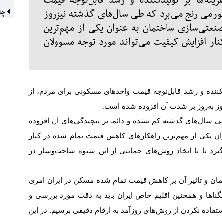
ینه‌‌‌ها بر تولیدکننده و رشد قابل‌توجه قیمت
رمی رنج می‌‌‌برد که طی سال‌های گذشته نیزروز
چاه
عتی‌سازی ساختمان به عنوان یکی از مهم‌‌‌ترین
 افزایش کیفیت ‌‌‌می‌تواند مورد توجه مسوولان
لیدکننده و رشد قابل‌توجه قیمت واحدهای مسکونی برای مردم، از
وز به‌روز بر شدت آن افزوده شده است
.
 سال‌های گذشته کم نشده و دائما بر پیچیدگی‌‌‌های آن افزوده
 یکی از مهم‌‌‌ترین راهکارهای کاهش قیمت تمام شده در کنار
گیرد تا با اتخاذ روش‌های حمایتی از این شیوه ساخت‌وساز در
مان و تاثیر آن بر کاهش قیمت تمام شده مسکن در ایران امری
ناها و همچنین اقلیم خاص ایران باید به دقت مورد بررسی و
استفاده نکردن از روش‌های روزآمد به ارقام دقیقی برسیم. در این