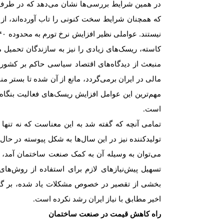
در همین شرایط بررسی‌‌‌ها نشان می‌دهد که در طر
که همچنان شرایط سخت کنونی را تاب آورده‌‌‌اند، از 
نیستند. عواملی نظیر افزایش نرخ تورم به محدوده
۴۰‌
کاسته، ریسک‌‌‌های زیادی را نیز به سازندگان تحمیل 
منبعث از دیدگاه‌‌‌های اقتصاد سیاسی حاکم بر کشو
مالی در ایران برمی‌‌‌گردد، مانع از آن شده تا بستر م
مهم‌ترین این عوامل افزایش ریسک‌‌‌های فعالیت بنگاه
است
.
تمامی آنچه که گفته شد به این معناست که نه تنها 
تولیدکننده نیز در این سال‌ها به شکل پیوسته در حا
می‌توان به وسیله آن به کمک صنعت ساختمان آمد، 
تسهیل پیش‌نیازهای لازم برای استفاده از روش‌های 
بخشی از تقصیر در خصوص مشکلات یاد شده، بر گر
اخیر مطابق با نیاز ایران رشد نکرده است
.
راه کاهش قیمت در صنعت ساختمان