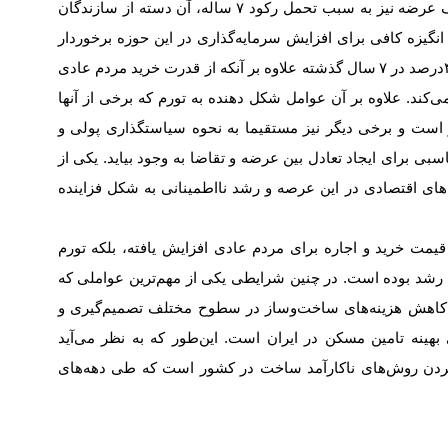
ف عرضه نیز به سبب تحمل رکود
۷
ساله، آن دسته از سازندگان
انگیزه کافی برای افزایش سرمایه‌‌‌گذاری در این حوزه برخوردار
درصد در
۷
سال گذشته علاوه بر آنکه از قدرت خرید مردم عادی
می‌کند. علاوه بر آن عوامل شکل دهنده به تورم که برخی از آنها
ر است و برخی دیگر نیز مستقیما به نحوه سیاستگذاری پولی و
ناسبی برای ایجاد تعادل بین عرضه و تقاضا به وجود بیاید. یکی از
‌‌‌های اقتصادی در این عرصه و رشد نااطمینانی به شکل فزاینده
قیمت خرید و اجاره برای مردم عادی افزایش یافته، بلکه تورم
ل رشد بوده است. در چنین شرایطی یکی از مهم‌ترین عواملی که
کاهش هزینه‌‌‌های ساخت‌وساز در سطوح مختلف تصمیم‌گیری و
بهینه تامین مسکن در ایران است. این‌طور که به نظر می‌آید
دن روش‌های ناکارآمد ساخت در کشور است که طی دهه‌های