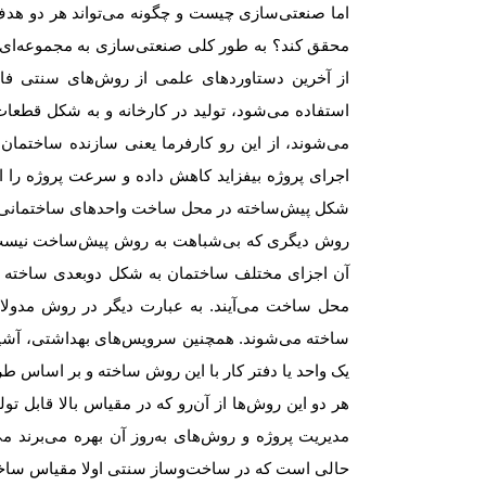
اما صنعتی‌‌‌سازی چیست و چگونه می‌تواند هر دو 
محقق کند؟ به طور کلی صنعتی‌سازی به مجموعه‌‌‌ای
از آخرین دستاوردهای علمی از روش‌های سنتی فاص
استفاده می‌شود، تولید در کارخانه و به شکل قط
می‌‌‌شوند، از این رو کارفرما یعنی سازنده ساختمان ب
اجرای پروژه بیفزاید کاهش داده و سرعت پروژه را ا
شکل پیش‌ساخته در محل ساخت واحدهای ساختمانی با ی
روش دیگری که بی‌‌‌شباهت به روش پیش‌ساخت‌ نیس
آن اجزای مختلف ساختمان به شکل دوبعدی ساخته ش
محل ساخت می‌آیند. به عبارت دیگر در روش مدولار 
ساخته می‌‌‌شوند. همچنین سرویس‌‌‌های بهداشتی، آشپز
یک واحد یا دفتر کار با این روش ساخته و بر اساس طر
هر دو این روش‌ها از آن‌رو که در مقیاس بالا قابل تول
مدیریت پروژه و روش‌های به‌روز آن بهره می‌‌‌برند م
حالی است که در ساخت‌وساز سنتی اولا مقیاس ساختما