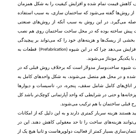
هدف کاهش قیمت تمام شده و افزایش کیفیت را به شکل همزمان
 از روش‌ها گفته می‌شود که ساختمان سازی، به سبب استفاده
له می‌‌‌گیرد. در این روش به سبب آنکه از روش‌های صنعتی
عات پیش ساخته بوده که در محل ساخت ساختمان روی هم نصب
خشی از ریسک‌‌‌ها و هزینه‌‌‌های خود را که می‌تواند بر پیچیدگی
فزایش می‌دهد چرا که در این شیوه
قطعات به
(Prefabrication)
کدیگر مونتاژ می‌‌‌شوند
.
ت شیوه ساخت‌وساز مدولار است که برخلاف روش قبلی که در
ده و در محل هم متصل می‌‌‌شوند، به شکل واحدهای کامل به
اتاق‌‌‌های کامل شامل سقف، پنجره، در، تاسیسات و دیوارها
خانه‌‌‌ها و حتی در شرایطی که واحد آپارتمانی کوچک‌تر باشد کل
ح قبلی ساختمان با هم ترکیب می‌‌‌شوند
.
ید هستند هزینه سربار کمتری دارند و به این دلیل که از امکانات
ی‌توانند هزینه‌‌‌های ساخت را تا حد معقولی کاهش دهند. این در
ن‌سازی بسیار کمتر از فعالیت دولوپرهاست و ثانیا هیچ یک از