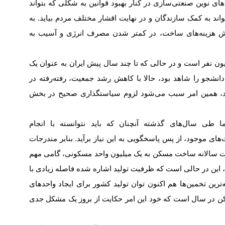
ای نوین صنعتی‌سازی در کنار بهبود قوانین به شکلی که بتواند
واند به کمک سازندگان و در نهایت اقشار مختلف مردم بیاید. به
ش هزینه‌های ساخت، در کمتر شدن مصرف انرژی و آسیب به
ون نفر است و در حالی که تا چند سال پیش ایران به عنوان یک
نشجو را شاهد بود، حالا با کاهش رشد جمعیت، رفته‌رفته در
د، همین امر سبب می‌شود لزوم سیاستگذاری صحیح در بخش
ا طی سال‌های گذشته آنچنان که باید نتوانسته با انجام
‌‌های موجود، از پس پاسخگویی به این نیاز برآید. بنابر مندرجات
فیت سالانه ساخت مسکن به یک میلیون واحد مسکونی، گامی مهم
 این در حالی است که ظرفیت تولید اشاره شده فاصله زیادی با
‌ترین تخمین‌‌‌ها هم اکنون توان تولید کشور برای ایجاد واحدهای
کن در سال است که خود این امر حکایت از بروز یک مشکل جدی