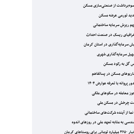
ید تورمی عرضه مسکن
م ریزش سرمایه ساختمانی
افیای ریسک در صنعت احداث
ش سرمایه‌گذاری در استان کرمان
یل سرمایه‌گذاری شهری
 گل به رکود مسکن
ریوهای مسکن در پساتفاهم
ر پروانه با تعرفه عوارض ۱۴۰۴
ز معامله در سکوهای ملکی
 چرخش در مسکن‌‌ ملی
دسی به مثابه تعهد ملی در روزهای اندوه
د تومانی برای روستاهای کرمان