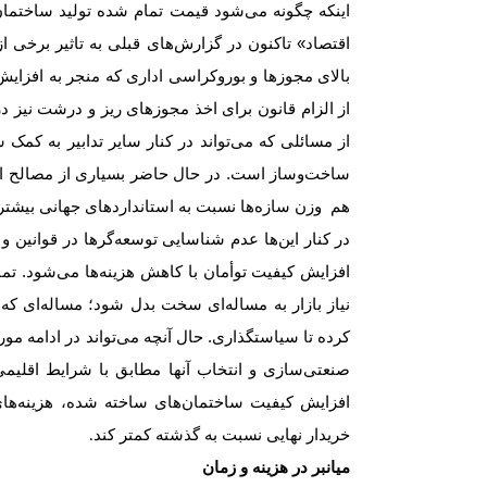
اینکه چگونه می‌شود قیمت تمام شده تولید ساختمان 
اقتصاد» تاکنون در گزارش‌‌‌های قبلی به تاثیر برخی
بالای مجوزها و بوروکراسی اداری که منجر به افزایش
از الزام قانون برای اخذ مجوزهای ریز و درشت نیز در
از مسائلی که می‌تواند در کنار سایر تدابیر به کمک سا
ساخت‌وساز است. در حال حاضر بسیاری از مصالح ا
هم‌ وزن سازه‌‌‌ها نسبت به استانداردهای جهانی بیشتر
در کنار این‌‌‌ها عدم شناسایی توسعه‌‌‌گرها در قوانی
افزایش کیفیت توأمان با کاهش هزینه‌‌‌ها می‌شود. تم
نیاز بازار به مساله‌ای سخت بدل شود؛ مساله‌ای که د
کرده تا سیاستگذاری. حال آنچه می‌تواند در ادامه م
صنعتی‌سازی و انتخاب آنها مطابق با شرایط اقلی
افزایش کیفیت ساختمان‌‌‌های ساخته شده، هزینه‌‌‌ه
خریدار نهایی نسبت به گذشته کمتر کند‌‌‌
.
میانبر در هزینه و زمان