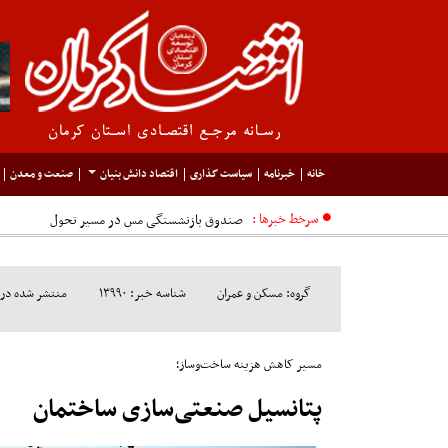
خانه
خبرنامه
سیاست گذاری
اقتصاد دانش بنیان
صنعت و معدن
سرخط خبرها :
گروه: مسکن و عمران
شناسه خبر: ۱۳۹۹۰
منتشر شده در مورخ: ۲
مسیر کاهش هزینه ساخت‌وساز؛
پتانسیل صنعتی‏‏‌سازی ساختمان