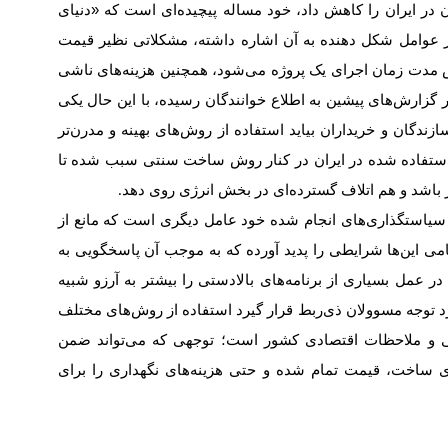
در ایران را کاهش داد، خود مساله پیچیده‌ای است که «دنیای
 از عوامل شکل دهنده به آن اشاره داشته، مشکلاتی نظیر قیمت
 مدت زمان اجرای یک پروژه می‌شود، همچنین هزینه‌‌‌های ناشی
 گزارش‌‌‌های پیشین به اطلاع خوانندگان رسیده، با این حال یکی
زندگان و خریداران بیاید استفاده از روش‌های بهینه و مدرن‌‌‌تر
ستفاده شده در ایران در کنار روش ساخت سنتی سبب شده تا
 باشد و هم اتلاف گسترده‌‌‌ای در بخش انرژی روی دهد
.
ن و سیاستگذاری‌‌‌های انجام شده خود عامل دیگری است که مانع از
امی این‌‌‌ها شرایطی را پدید آورده که به موجب آن پاسخگویی به
ر عمل بسیاری از برنامه‌‌‌های بالادستی را بیشتر به آرزو شبیه
ورد توجه مسوولان ذی‌ربط قرار گیرد استفاده از روش‌های مختلف
می و ملاحظات اقتصادی کشور است؛ توجهی که می‌تواند ضمن
ای ساخت، قیمت تمام شده و حتی هزینه‌‌‌های نگهداری را برای