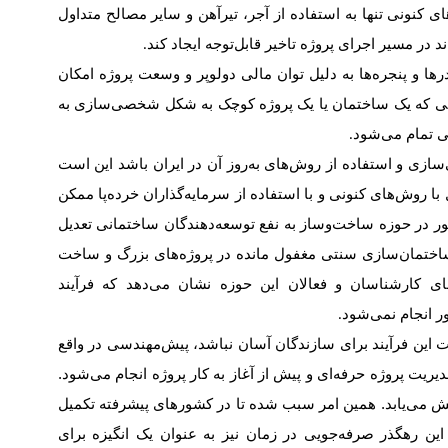
های کنونی تنها به استفاده از آجر، تیرآهن و سایر مصالح متداول
در مسیر اجرای پروژه تاخیر قابل‌توجه ایجاد کند
.
و پنجره‌‌‌ها به دلیل توان مالی دولوپر و وسعت پروژه امکان
مانی که یک ساختمان یا یک پروژه کوچک به شکل شخصی‌سازی به
یی تمام می‌شود
.
سازی و استفاده از روش‌های به‌روز آن در ایران باشد این است
ا روش‌های کنونی و با استفاده از سرمایه‌‌‌گذاران خرده‌پا ممکن
شور در حوزه ساخت‌وساز به نفع توسعه‌دهندگان ساختمانی تعدیل
اختمان‌سازی سنتی مغفول مانده در پروژه‌‌‌های بزرگ و ساخت
ای کارشناسان و فعالان این حوزه نشان می‌دهد که فرآیند
ر انجام نمی‌شود
.
این فرآیند برای سازندگان آسان نباشد، پیش‌مهندسی در واقع
یت پروژه حرفه‌‌‌ای و پیش از آغاز به کار پروژه انجام می‌شود.
ش می‌یابد. همین امر سبب شده تا در کشورهای پیشرفته تکمیل
این رهگذر صرفه‌‌‌جویی در زمان نیز به عنوان یک انگیزه برای