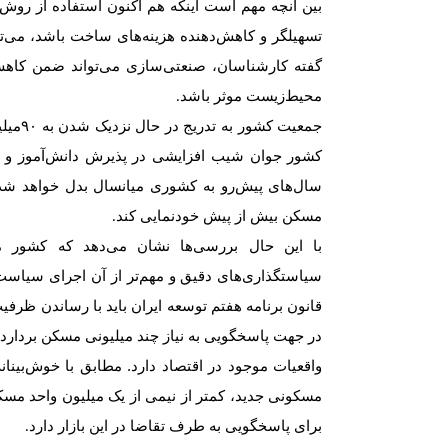
بین آنچه مهم است اینکه هم اکنون استفاده از روش‌ه
تسهیلگر و کاهش‌دهنده هزینه‌‌‌های ساخت باشد، می‌ت
گفته کارشناسان، صنعتی‌سازی می‌تواند ضمن کاه
محیط‌زیست موثر باشد
.
جمعیت کشور به تدریج در حال نزدیک شدن به
۹۰
میلی
کشور جوان شیب افزایشی در پذیرش دانش‌آموز و دا
سال‌های پیش‌رو به کشوری میانسال بدل خواهد ش
مسکن بیش از پیش خودنمایی کند
.
با این حال بررسی‌‌‌ها نشان می‌دهد که کشور م
سیاستگذاری‌‌‌های دقیق و مهم‌‌‌تر از آن اجرای سیاست‌
قانون برنامه هفتم توسعه ایران باید با رساندن ظر
در جهت پاسخگویی به نیاز چند میلیونی مسکن بردارد،
واقعیات موجود در اقتصاد دارد. مطابق با خوش‌بینانه‌‌
مسکونی جدید، کمتر از نیمی از یک میلیون واحد مس
برای پاسخگویی به طرف تقاضا در این بازار دارد
.