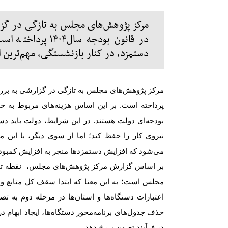
مرکز پژوهش‌های مجلس به تازگی در گ
در قانون بودجه س
دستمزد، در کنار بازنشستگی، مهم‌ترین
مرکز پژوهش‌های مجلس به تازگی در گزارشی به بر
پرداخته است. بر این اساس هزینه‌های مربوط به ح
بودجه‌ای دولت هستند. در این شرایط، دولت باید دس
نیروی کار را حفظ کند؛ اما از سوی دیگر، با این 
می‌شود که افزایش دستمزدها منجر به افزایش کمبود 
بر اساس گزارش مرکز پژوهش‌های مجلس، نقطه تما
مجلس است؛ به این‌ معنا که ابتدا سقف کل منابع
اعتبارات دستگاه‌ها و استان‌ها در مرحله دوم به
حذف جدول‌های برنامه‌محور دستگاه‌ها، ایجاد ابهام 
در فرآیند تصویب، رخ دهد