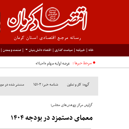
خانه
خبرنامه
سیاست گذاری
اقتصاد دانش بنیان
صنعت و معدن
سرخط خبرها :
گروه: کار و تعاون
شناسه خبر: ۱۵۱۰۳
منتشر شده در مورخ: /۰۹/۱۹
گزارش مرکز پژوهش‌های مجلس؛
معمای دستمزد در بودجه ۱۴۰۴