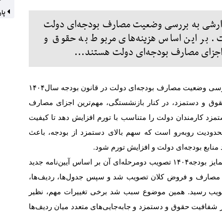
پار
زارشی به بررسی وضعیت مصارف بودجه‌ای دولت
ال۱۴۰۴ پرداخته است. بر این اساس هزینه‌های مربوط به حقوق و
 اجزای مصارف بودجه‌ای دولت هستند...
رسی وضعیت مصارف بودجه‌ای دولت در قانون بودجه سال
۱۴۰۴
قوق و دستمزد، در کنار بازنشستگی، مهم‌ترین اجزای مصارف
تمزد کارمندان دولت را متناسب با تورم افزایش دهد تا کیفیت
محدودیت روبه‌رو است که سهم بالای دستمزد از بودجه، باعث
منابع بودجه‌ای دولت و افزایش تورم شود
.
یز بودجه
۱۴۰۴
تصویب دومرحله‌ای آن بر اساس آیین‌نامه جدید
 و مصارف و فروض کلان تصویب شد و سپس جدول‌ها، ردیف‌ها،
 تصویب رسید. همین موضوع سبب شد برخی تغییرات مهم، نظیر
در شفافیت حقوق و دستمزد و جابه‌جایی‌های متعدد میان ردیف‌ها