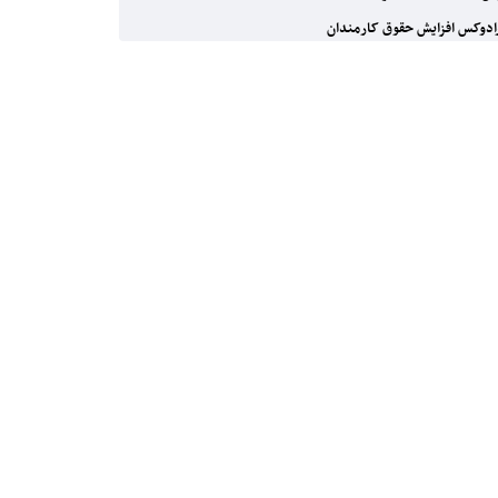
ادوکس افزایش حقوق کارمندان