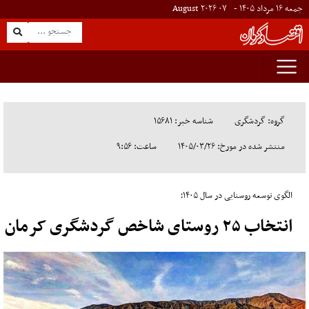
جمعه ۱۶ مرداد ۱۴۰۵ -
۰۷
August
۲۰۲۶
گروه: گردشگری
شناسه خبر: ۱۵۶۸۱
منتشر شده در مورخ: ۱۴۰۵/۰۳/۲۶
ساعت: ۹:۵۶
الگوی توسعه روستایی در سال ۱۴۰۵؛
انتخاب ۲۵ روستای شاخص گردشگری کرمان