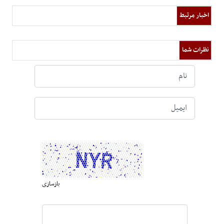
اخبار مرتبط
نظرات شما
بازسازی