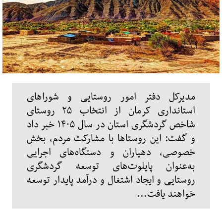
مدیرکل دفتر امور روستایی و شوراهای
استانداری کرمان از انتخاب ۲۵ روستای
شاخص گردشگری استان در سال ۱۴۰۵ خبر داد
و گفت: این روستاها با مشارکت مردم، بخش
خصوصی، دهیاران و دستگاه‌های اجرایی
به‌عنوان پایلوت‌های توسعه گردشگری
روستایی و ایجاد اشتغال و درآمد پایدار توسعه
خواهند یافت...