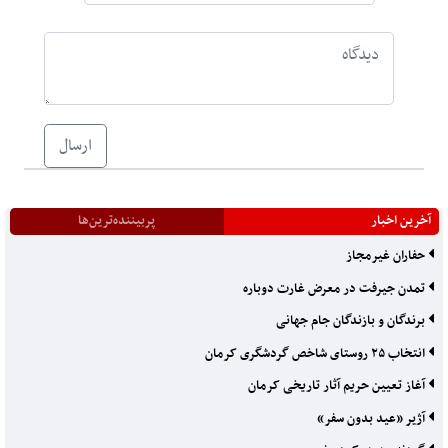
ارسال
آخرین اخبار
پربیننده‌ترین‌ها
حفاران غیرمجاز
تمدن جیرفت در معرض غارت دوباره
برندگان و بازندگان جام جهانی
انتخاب ۲۵ روستای شاخص گردشگری کرمان
آغاز تعیین حریم آثار تاریخی کرمان
آژیر «عید بدون سفر»