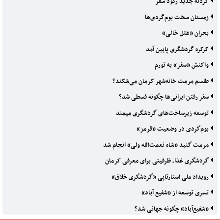
گردنه جدید رکود سفر
زمستان سخت بوم‌گردی‌ها
بحران «هتل خالی»
کرکره گردشگری پایین آمد
واکنش «سفر» به تورم
طلسم مرمت خانه‌شهر کرمان می‌شکند؟
سفر رفتن ایرانی‌ها چگونه قسطی شد؟
توسعه زیرساخت‌های گردشگری میمند
بوم‌گردی در وضعیت «قرمز»
مرمت گنبد «شاه نعمت‌الله ولی» انجام شد
گردشگری غذا، ظرفیتی برای معرفی کرمان
رویداد ملی استارتاپی «گردشگری خلاق»
تسری توسعه از «شفیع آباد»
«شفیع‌آباد» چگونه جهانی شد؟