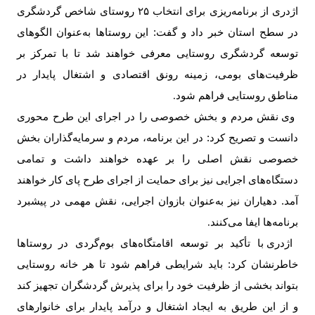
اژدری از برنامه‌ریزی برای انتخاب
۲۵
روستای شاخص گردشگری
در سطح استان خبر داد و گفت: این روستاها به‌عنوان الگوهای
توسعه گردشگری روستایی معرفی خواهند شد تا با تمرکز بر
ظرفیت‌های بومی، زمینه رونق اقتصادی و اشتغال پایدار در
مناطق روستایی فراهم شود
.
وی نقش مردم و بخش خصوصی را در اجرای این طرح محوری
دانست و تصریح کرد: در این برنامه، مردم و سرمایه‌گذاران بخش
خصوصی نقش اصلی را بر عهده خواهند داشت و تمامی
دستگاه‌های اجرایی نیز برای حمایت از اجرای طرح پای کار خواهند
آمد. دهیاران نیز به‌عنوان بازوان اجرایی، نقش مهمی در پیشبرد
برنامه‌ها ایفا می‌کنند
.
اژدری با تأکید بر توسعه اقامتگاه‌های بوم‌گردی در روستاها
خاطرنشان کرد: باید شرایطی فراهم شود تا هر خانه روستایی
بتواند بخشی از ظرفیت خود را برای پذیرش گردشگران تجهیز کند
و از این طریق به ایجاد اشتغال و درآمد پایدار برای خانوارهای