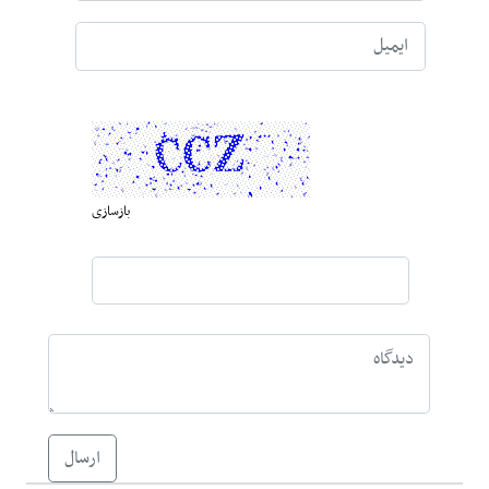
بازسازی
ارسال