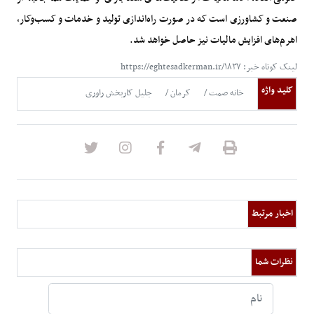
صنعت و کشاورزی است که در صورت راه‌اندازی تولید و خدمات و کسب‌وکار،
اهرم‌های افزایش مالیات نیز حاصل خواهد شد.
لینک کوتاه خبر: https://eghtesadkerman.ir/۱۸۳۷
کلید واژه
خانه صمت
کرمان
جلیل کاربخش راوری
اخبار مرتبط
نظرات شما