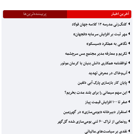
آخرین اخبار
پربیننده‌ترین‌ها
کلنگ‌زنی مدرسه ۱۲ کلاسه جهان فولاد
مهر ثبت بر افزایش سرمایه «فجهان»
نگاهی به عملکرد «سیسکو»
تکریم و معارفه مدیر مجتمع مس سرچشمه
توافقنامه همکاری دانش بنیان با کرمان موتور
آب‌وخاک در معرض تهدید
پایان کار بازسازی پارک آبی دلفین
این سهم سیمانی را برای بلند مدت بخریم؟
صفر تا ۱۰۰ افزایش قیمت پیاز
استقرار دبیرخانه «بومی‌سازی» در گهرزمین
رونمایی از تراک ۶۰ تنی بومی‌سازی شده گل‌گهر
نقدی بر سیاست‌های مالیاتی