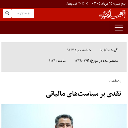
پنج شنبه ۱۵ مرداد ۱۴۰۵ -
۰۶
August
۲۰۲۶
گروه: تشکل‌ها
شناسه خبر: ۱۸۳۷
منتشر شده در مورخ: ۱۳۹۹/۰۳/۱۱
ساعت: ۶:۳۹
یادداشت؛
نقدی بر سیاست‌های مالیاتی