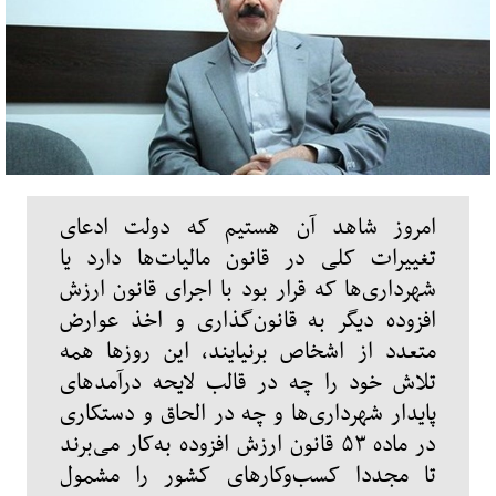
امروز شاهد آن هستیم که دولت ادعای
تغییرات کلی در قانون مالیات‌ها دارد یا
شهرداری‌ها که قرار بود با اجرای قانون ارزش
افزوده دیگر به قانون‌گذاری و اخذ عوارض
متعدد از اشخاص برنیایند، این روزها همه
تلاش خود را چه در قالب لایحه درآمدهای
پایدار شهرداری‌ها و چه در الحاق و دستکاری
در ماده ۵۳ قانون ارزش افزوده به‌کار می‌برند
تا مجددا کسب‌وکارهای کشور را مشمول