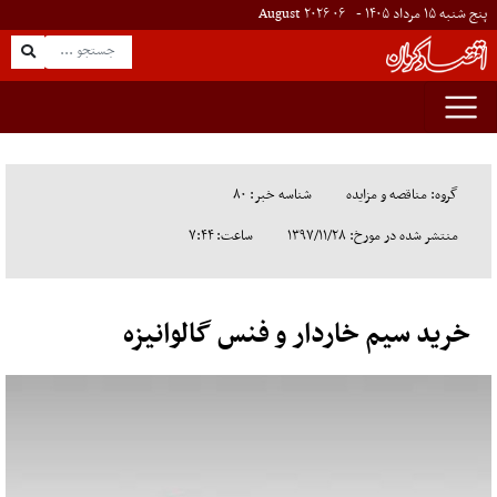
پنج شنبه ۱۵ مرداد ۱۴۰۵ -
۰۶
August
۲۰۲۶
گروه: مناقصه و مزایده
شناسه خبر: ۸۰
منتشر شده در مورخ: ۱۳۹۷/۱۱/۲۸
ساعت: ۷:۴۴
خرید سیم خاردار و فنس گالوانیزه