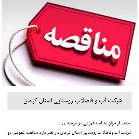
شرکت آب و فاضلاب روستایی استان کرمان
تجدید فراخوان مناقصه عمومی دو مرحله ای
شرکت آب وفاضلاب روستایی استان کرمان در نظر دارد مناقصه عمومی دو