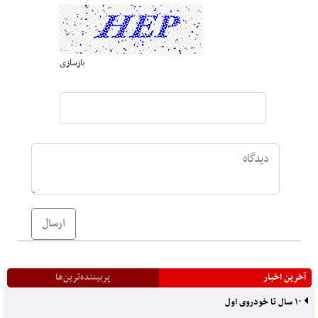
بازسازی
ارسال
آخرین اخبار
پربیننده‌ترین‌ها
۱۰ سال تا خودروی اول