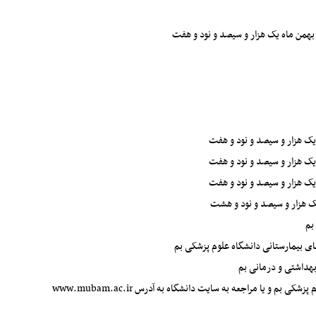
بم
ای بیمارستانی دانشگاه علوم پزشکی بم
هداشتی و درمانی بم
 بم و یا مراجعه به سایت دانشگاه به آدرس www.mubam.ac.ir