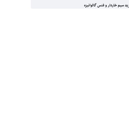
د سیم خاردار و فنس گالوانیزه