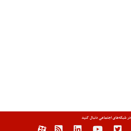
 در شبکه‌های اجتماعی دنبال کنید