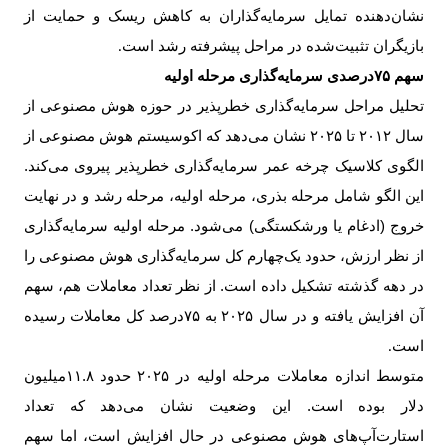
نشان‌دهنده تمایل سرمایه‌گذاران به کاهش ریسک و حمایت از
بازیگران تثبیت‌شده در مراحل پیشرفته رشد است
.
سهم ۷۵درصدی سرمایه‌گذاری مرحله اولیه
تحلیل مراحل سرمایه‌گذاری خطرپذیر در حوزه هوش مصنوعی از
سال ۲۰۱۲ تا ۲۰۲۵ نشان می‌دهد که اکوسیستم هوش مصنوعی از
الگوی کلاسیک چرخه عمر سرمایه‌گذاری خطرپذیر پیروی می‌کند.
این الگو شامل مرحله بذری، مرحله اولیه، مرحله رشد و در نهایت
خروج (ادغام یا ورشکستگی) می‌شود. مرحله اولیه سرمایه‌گذاری
از نظر ارزش، حدود یک‌چهارم کل سرمایه‌گذاری هوش مصنوعی را
در دهه گذشته تشکیل داده است. از نظر تعداد معاملات هم، سهم
آن افزایش یافته و در سال
۲۰۲۵
به
۷۵
درصد کل معاملات رسیده
است
.
متوسط اندازه معاملات مرحله اولیه در
۲۰۲۵
حدود ۱۱.۸‌میلیون
دلار بوده است. این وضعیت نشان می‌دهد که تعداد
استارت‌آپ‌های هوش مصنوعی در حال افزایش است، اما سهم