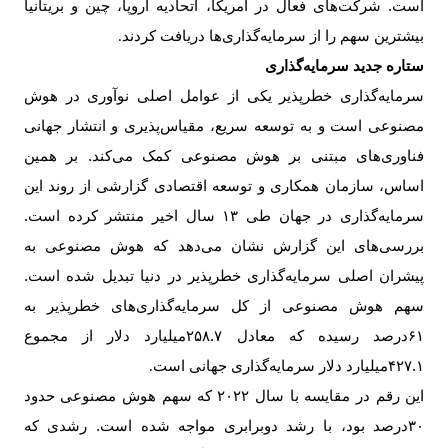
است. شرکت‌های فعال در آمریکا، اتحادیه اروپا، چین و بریتانیا
بیشترین سهم را از سرمایه‌گذاری‌ها دریافت کردند
.
ستاره جدید سرمایه‌گذاری
سرمایه‌گذاری خطرپذیر یکی از عوامل اصلی نوآوری در هوش
مصنوعی است و به توسعه سریع، مقیاس‌پذیری و انتشار جهانی
فناوری‌های مبتنی بر هوش مصنوعی کمک می‌کند. بر همین
اساس، سازمان همکاری و توسعه اقتصادی گزارشی از روند این
سرمایه‌گذاری در جهان طی
۱۳
سال اخیر منتشر کرده است.
بررسی‌های این گزارش نشان می‌دهد که هوش مصنوعی به
پیشران اصلی سرمایه‌گذاری خطرپذیر در دنیا تبدیل شده است.
سهم هوش مصنوعی از کل سرمایه‌گذاری‌های خطرپذیر به
۶۱
درصد رسیده که معادل
۲۵۸.۷‌
میلیارد دلار از مجموع
۴۲۷.۱‌
میلیارد دلار سرمایه‌گذاری جهانی است
.
این رقم در مقایسه با سال
۲۰۲۲
که سهم هوش مصنوعی حدود
۳۰
درصد بود، با رشد دوبرابری مواجه شده است. رشدی که