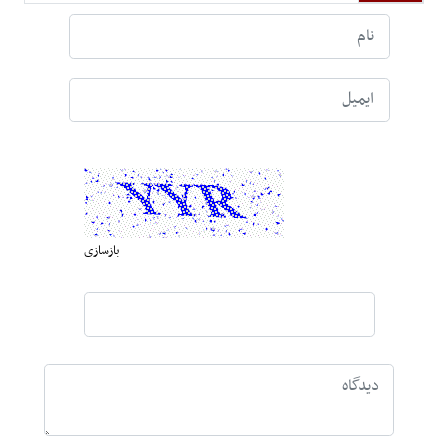
بازسازی