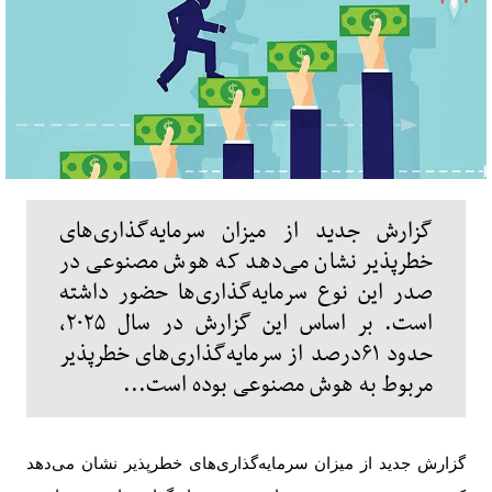
گزارش جدید از میزان سرمایه‌گذاری‌های
خطرپذیر نشان می‌دهد که هوش مصنوعی در
صدر این نوع سرمایه‌گذاری‌ها حضور داشته
است. بر اساس این گزارش در سال ۲۰۲۵،
حدود ۶۱درصد از سرمایه‌گذاری‌های خطرپذیر
مربوط به هوش مصنوعی بوده است...
گزارش جدید از میزان سرمایه‌گذاری‌های خطرپذیر نشان می‌دهد