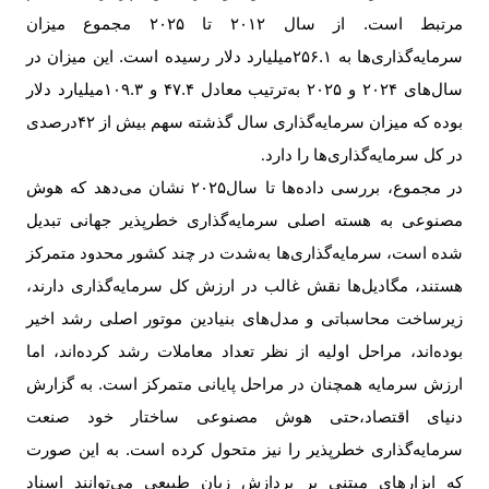
مرتبط است. از سال ۲۰۱۲ تا ۲۰۲۵ مجموع میزان
سرمایه‌گذاری‌ها به ۲۵۶.۱‌میلیارد دلار رسیده است. این میزان در
سال‌های ۲۰۲۴ و ۲۰۲۵ به‌ترتیب معادل ۴۷.۴ و ۱۰۹.۳‌میلیارد دلار
بوده که میزان سرمایه‌گذاری سال گذشته سهم بیش از ۴۲درصدی
در کل سرمایه‌گذاری‌ها را دارد
.
در مجموع، بررسی داده‌ها تا سال۲۰۲۵ نشان می‌دهد که هوش
مصنوعی به هسته اصلی سرمایه‌گذاری خطرپذیر جهانی تبدیل
شده است، سرمایه‌گذاری‌ها به‌شدت در چند کشور محدود متمرکز
هستند، مگادیل‌ها نقش غالب در ارزش کل سرمایه‌گذاری دارند،
زیرساخت محاسباتی و مدل‌های بنیادین موتور اصلی رشد اخیر
بوده‌اند، مراحل اولیه از نظر تعداد معاملات رشد کرده‌اند، اما
ارزش سرمایه همچنان در مراحل پایانی متمرکز است.
به گزارش
دنیای اقتصاد،
حتی هوش مصنوعی ساختار خود صنعت
سرمایه‌گذاری خطرپذیر را نیز متحول کرده است. به این صورت
که ابزارهای مبتنی بر پردازش زبان طبیعی می‌توانند اسناد