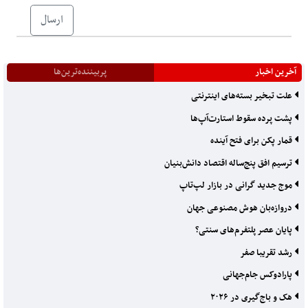
ارسال
آخرین اخبار
پربیننده‌ترین‌ها
علت تبخیر بسته‌های اینترنتی
پشت پرده سقوط استارت‌آپ‌ها
قمار پکن برای فتح آینده
ترسیم افق پنج‌ساله اقتصاد دانش‌بنیان
موج جدید گرانی در بازار لپ‌تاپ
دروازه‌بان هوش مصنوعی جهان
پایان عصر پلتفرم‌های سنتی؟
رشد تقریبا صفر
پارادوکس جام‌جهانی
هک و باج‌گیری در ۲۰۲۶