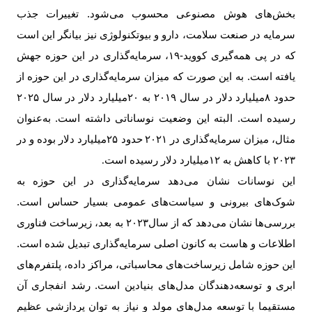
بخش‌های هوش مصنوعی محسوب می‌شود. تغییرات جذب
سرمایه در صنعت سلامت، دارو و بیوتکنولوژی نیز بیانگر این است
که در پی همه‌گیری کووید-
۱۹
، سرمایه‌گذاری در این حوزه جهش
یافته است. به این صورت که میزان سرمایه‌گذاری در این حوزه از
حدود ۸‌میلیارد دلار در سال ۲۰۱۹ به ۲۰‌میلیارد دلار در سال ۲۰۲۵
رسیده است. البته این وضعیت نوساناتی داشته است. به‌عنوان
مثال، میزان سرمایه‌گذاری در
۲۰۲۱
حدود
۲۵‌
میلیارد دلار بوده و در
۲۰۲۳ با کاهش به
۱۲‌
میلیارد دلار رسیده است
.
این نوسانات نشان می‌دهد سرمایه‌گذاری در این حوزه به
شوک‌های بیرونی و سیاست‌های عمومی بسیار حساس است.
بررسی‌ها نشان می‌دهد که از سال۲۰۲۳ به بعد، زیرساخت فناوری
اطلاعات و ‌هاست به کانون اصلی سرمایه‌گذاری تبدیل شده است.
این حوزه شامل زیرساخت‌های محاسباتی، مراکز داده، پلتفرم‌های
ابری و توسعه‌دهندگان مدل‌های بنیادین است. رشد انفجاری آن
مستقیما با توسعه مدل‌های مولد و نیاز به توان پردازشی عظیم