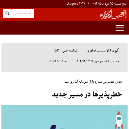
پنج شنبه ۱۵ مرداد ۱۴۰۵ -
۰۶
August
۲۰۲۶
گروه: اکوسیستم فناوری
شناسه خبر: ۱۵۴۱۰
منتشر شده در مورخ: ۱۴۰۴/۱۲/۰۴
ساعت: ۵:۵۹
هوش مصنوعی ستاره بازار سرمایه‌گذاری شد؛
خطرپذیرها در مسیر جدید