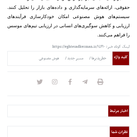
حقوقی، ارائه‌های سرمایه‌گذاری و داده‌های بازار را تحلیل کنند.
سیستم‌های هوش مصنوعی امکان خودکارسازی فرآیندهای
ارزیابی و کاهش سوگیری‌های انسانی در ارزیابی تیم‌های موسس
را فراهم می‌کنند
.
لینک کوتاه خبر: https://eghtesadkerman.ir/۱۵۴۱۰
کلید واژه
خطرپذیرها
مسیر جدید
هوش مصنوعی
اخبار مرتبط
نظرات شما