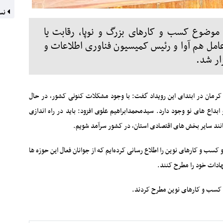
نسخ
ا موضوع کسب و کارهای بزرگ و نوپا، رقابت یا
عامل هم آوا و رئیس کمیسیون فناوری اطلاعات و
ار شد.
رمان در ابتدای این رویداد گفت: با وجود مشکلات کنونی کشور، در حال
ابداع های نو وجود دارد. سیدمحمدابراهیم علوی افزود: باید در راه اندازی
انند سایر بخش های اقتصادی استان، در کشور سرآمد شویم.
سب و کارهای نوین را اطلاع رسانی کرده‌ایم که از جوانان فعال این حوزه ها
ادات خود را مطرح کنند.
ه کسب و کارهای نوین مطرح کردند.