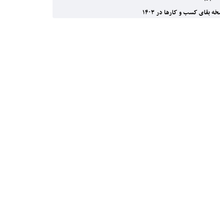
ه بقای کسب و کارها در ۱۴۰۳