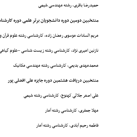
حمیدرضا باقری، رشته مهندسی شیمی
منتخبین دومین دوره دانشجویان برتر علمی دوره کارشنا
مریم السادات موسوی رمضان زاده، کارشناسی رشته علوم قرآن 
نازنین امیری نژاد، کارشناسی رشته زیست شناسی –علوم گیاهی
محمدمهدی بدیعی، کارشناسی رشته مهندسی مکانیک
منتخبین دریافت هشتمین دوره جایزه علی افضلی پور
علی اصغر جلالی کهنوج، کارشناسی رشته شیمی
مهلا جعفری، کارشناسی رشته آمار
فاطمه رحیم آبادی، کارشناسی رشته آمار