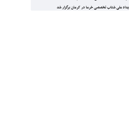
داد ملی شتاب تخصصی خرما در کرمان برگزار شد