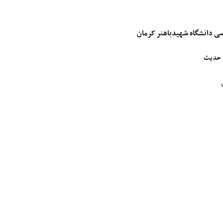
سی دانشگاه شهیدباهنر کرمان
و حدیث