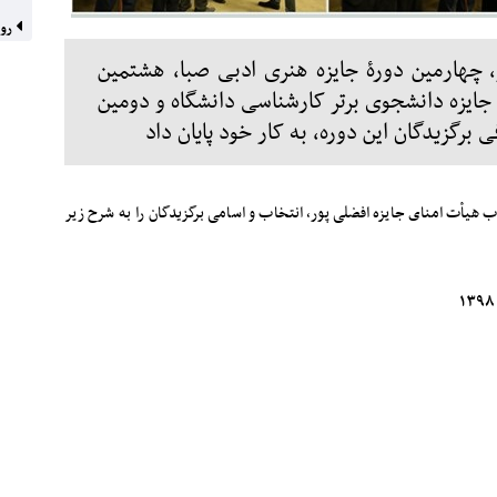
روی
، چهارمین دورۀ جایزه هنری ادبی صبا، هشتمین
 جایزه دانشجوی برتر کارشناسی دانشگاه و دومین
ی برگزیدگان این دوره، به کار خود پایان داد
صوب هیأت امنای جایزه افضلی پور، انتخاب و اسامی برگزیدگان را به شرح زیر