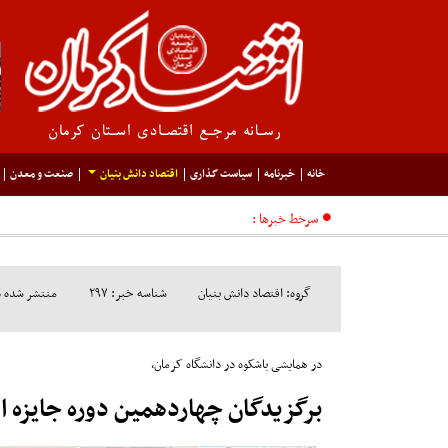
خانه
خبرنامه
سیاست گذاری
اقتصاد دانش بنیان
صنعت و معدن
سرخط خبرها :
گروه: اقتصاد دانش بنیان
شناسه خبر: ۲۹۷
منتشر شده در مورخ
در همایشی باشکوه در دانشگاه کرمان،
برگزیدگان چهاردهمین دوره جایزه 