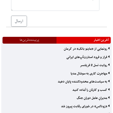
ارسال
آخرین اخبار
پربیننده‌ترین‌ها
رونمایی از «ماینو بانک» در کرمان
فراز و فرود استارت‌آپ‌های ایرانی
روایت نسل Z فریلنسر
مهاجرت کاری به سوشال مدیا
به سیاست‌های محدودکننده‌ پایان دهید
کسب و کارتان را آماده کنید
مدیرانِ عامل دوران جنگ
«زودکس» در شورای رقابت پیروز شد