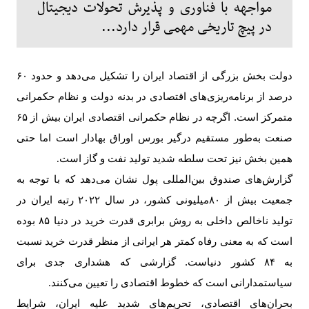
مواجهه با فناوری و پذیرش تحولات دیجیتال
در پیچ تاریخی مهمی قرار دارد...
دولت بخش بزرگی از اقتصاد ایران را تشکیل می‌دهد و حدود
۶۰
درصد از برنامه‌ریزی‌های اقتصادی در بدنه دولت و نظام حکمرانی
متمرکز است. اگرچه در نظام حکمرانی اقتصادی ایران بیش از
۶۵
صنعت به‌طور مستقیم درگیر بورس اوراق بهادار است اما حتی
همین بخش نیز تحت سلطه شدید تولید نفت و گاز است
.
گزارش‌های صندوق بین‌المللی پول نشان می‌دهد که با توجه به
جمعیت بیش از ۸۰میلیونی کشور، در سال
۲۰۲۲
رتبه ایران در
تولید ناخالص داخلی به روش برابری قدرت خرید در دنیا ۸۵ بوده
است که به معنی رفاه کمتر هر ایرانی از منظر قدرت خرید نسبت
به
۸۴
کشور دنیاست. گزارشی که هشداری جدی برای
سیاستمدارانی است که خطوط اقتصادی را تعیین می‌کنند
.
بحران‌های اقتصادی، تحریم‌های شدید علیه ایران، شرایط