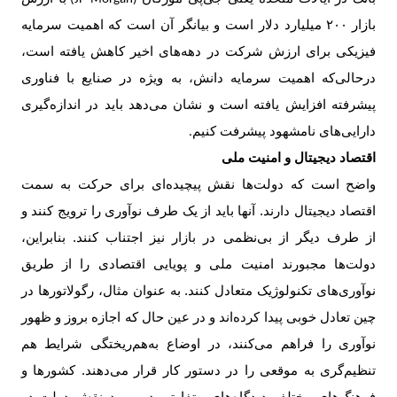
بازار
۲۰۰
میلیارد دلار است و بیانگر آن است که اهمیت سرمایه
فیزیکی برای ارزش شرکت در دهه‌های اخیر کاهش یافته است،
درحالی‌که اهمیت سرمایه دانش، به ویژه در صنایع با فناوری
پیشرفته افزایش یافته است و نشان می‌دهد باید در اندازه‌گیری
دارایی‌های نامشهود پیشرفت کنیم
.
اقتصاد دیجیتال و امنیت ملی
واضح است که دولت‌ها نقش پیچیده‌ای برای حرکت به سمت
اقتصاد دیجیتال دارند. آنها باید از یک طرف نوآوری را ترویج کنند و
از طرف دیگر از بی‌نظمی در بازار نیز اجتناب کنند. بنابراین،
دولت‌ها مجبورند امنیت ملی و پویایی اقتصادی را از طریق
نوآوری‌های تکنولوژیک متعادل کنند. به عنوان مثال، رگولاتورها در
چین تعادل خوبی پیدا کرده‌اند و در عین حال که اجازه بروز و ظهور
نوآوری را فراهم می‌کنند، در اوضاع به‌هم‌ریختگی شرایط هم
تنظیم‌گری به موقعی را در دستور کار قرار می‌دهند. کشورها و