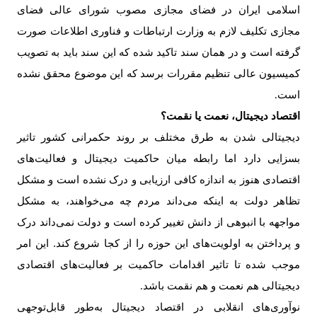
اسلامی ایران در فضای مجازی مصوب شورای عالی فضای
مجازی تکلیف لازم به وزارت ارتباطات و فناوری اطلاعات صورت
گرفته است و در همان سند تاکید شده که این سند باید به تصویب
کمیسیون عالی تنظیم مقررات برسد که این موضوع محقق نشده
است
.
اقتصاد دیجیتال، نعمت یا نقمت؟
دیجیتالی شدن به طرق مختلف بر روند حکمرانی کشور تاثیر
بسزایی دارد اما رابطه میان حاکمیت دیجیتال و فعالیت‌های
اقتصادی هنوز به اندازه کافی ارزیابی و درک نشده است و مشکل
تظاهر دولت به اینکه می‌داند مردم چه می‌خواهند، به مشکل
مواجهه با انبوهی از دانش تغییر کرده است و دولت نمی‌داند درک
و پرداختن به اولویت‌های این حوزه را از کجا شروع کند. این امر
موجب شده تا تاثیر اقدامات حاکمیت بر فعالیت‌های اقتصادی
دیجیتالی هم نعمت و هم نقمت باشد
.
نوآوری‌های انقلابی در اقتصاد دیجیتال به‌طور قابل‌توجهی