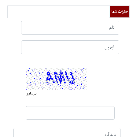
نظرات شما
بازسازی