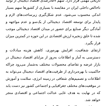
تاریخی مهمی قرار دارد. سهم ۵/۷درصدی اقتصاد دیجیتال از تولید
ناخالص داخلی ایران در مقایسه با بسیاری از کشورها سهم بسیار
اندکی محسوب می‌شود. عدم شکل‌گیری زیرساخت‌های لازم و
پایدار برای توسعه اقتصاد دیجیتالی از یک‌سو و عدم مواجهه و
آمادگی دیگر صنایع برای حضور در میدان اقتصاد دیجیتالی موجب
شده تا خلق زنجیره ارزش اقتصادی در این حوزه در کمترین میزان
قرار بگیرد
.
ارتقای شفافیت، افزایش بهره‌وری، کاهش هزینه مبادلات و
دسترسی به آمار و اطلاعات به‌روز از مزایای اقتصاد دیجیتال در
بازار عرضه و تقاضای محصولات مختلف به‌شمار می‌رود چراکه
حاکمیت با بهره‌برداری از ظرفیت‌های اقتصاد دیجیتال می‌تواند به
اطلاعات و تصمیم‌های شفافی در زمینه انرژی، سلامت و آموزش
در موقعیت‌های مختلف جغرافیایی و اجتماعی کشور نیز دست یابد
که در نهایت به هدف غایی عدالت اجتماعی و اقتصادی منجر
خواهد شد
.