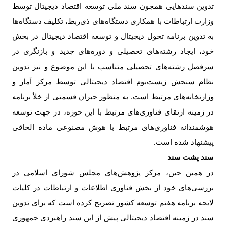
تدوین سندهایی همچون سند ملی توسعه اقتصاد دیجیتال توسط
وزارت ارتباطات با همکاری دستگاه‌های ذی‌ربط، تکلیف دستگاه‌ها
به تدوین برنامه تحول دیجیتال و توسعه اقتصاد دیجیتال در بخش
خود، ایجاد رشته‌های تحصیلی و دوره‌های جدید و بازنگری در
سرفصل رشته‌های تحصیلی متناسب با این موضوع و نیز تدوین
نظام سنجش زیست‌بوم اقتصاد دیجیتالی توسط مرکز آمار و
وزارتخانه‌های مرتبط است. به منظور جبران قسمتی از خلأ برنامه
در زمینه ارتقای فناوری‌های مرتبط با این حوزه، در جهت توسعه
هوشمندانه فناوری‌های مرتبط با هوش مصنوعی ماده الحاقی
پیشنهاد شده است
.
سند پشت سند
در همین حین، مرکز پژوهش‌های مجلس شورای اسلامی در
بررسی‌های خود از بخش فناوری اطلاعات و ارتباطات در کلیات
لایحه برنامه هفتم توسعه کشور تصریح کرده است که برای تدوین
سند در زمینه اقتصاد دیجیتالی پیش از این سند راهبردی جمهوری