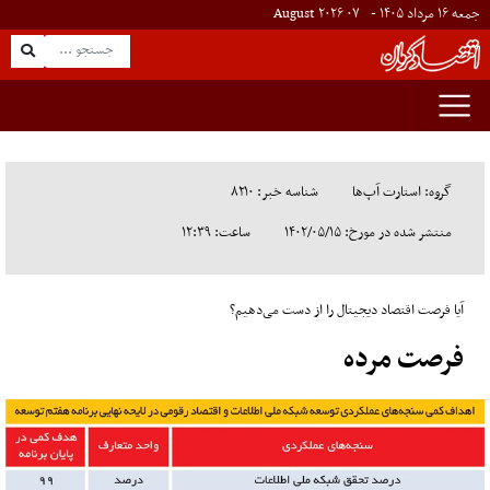
جمعه ۱۶ مرداد ۱۴۰۵ -
۰۷
August
۲۰۲۶
گروه: استارت آپ‌ها
شناسه خبر: ۸۲۱۰
منتشر شده در مورخ: ۱۴۰۲/۰۵/۱۵
ساعت: ۱۲:۳۹
آیا فرصت اقتصاد دیجیتال را از دست می‌دهیم؟
فرصت مرده