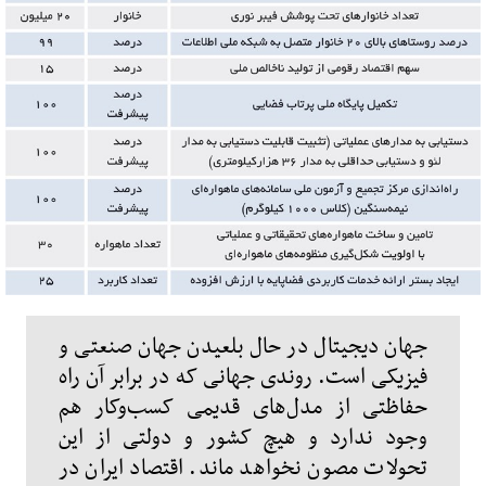
جهان دیجیتال در حال بلعیدن جهان صنعتی و
فیزیکی است. روندی جهانی که در برابر آن راه
حفاظتی از مدل‌های قدیمی کسب‌وکار هم
وجود ندارد و هیچ کشور و دولتی از این
تحولات مصون نخواهد ماند. اقتصاد ایران در