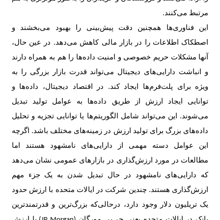
مرتبط می‌کنند
.
این فناوری‌ها همچنین دقت پیش‌بینی را بهبود می‌بخشند و
اصطکاک اطلاعات را در بازار مالی کاهش می‌دهد. در عین حال،
آنها مشکلات حریم خصوصی و امنیت داده‌ها را هم به همراه دارند
و انباشت دارایی‌های دیجیتال می‌تواند قدرت بازار بزرگی را به
ویژه برای پلت‌فرم‌ها ایجاد کند. در اقتصاد دیجیتال، داده‌ها و
توانایی ایجاد ارزش از طریق داده‌ها به عوامل تولید تبدیل
می‌شوند. این می‌تواند شامل الگوریتم‌ها یا توانایی تجزیه و تحلیل
داده‌های بزرگ برای تولید ارزش در زمینه‌های مختلف باشد. اگرچه
این عوامل دسته مهمی از دارایی‌های نامشهود هستند اما
مطالعات در مورد ارزش‌گذاری در بازارهای عمومی نشان می‌دهد
که دارایی‌های نامشهود در حال تبدیل شدن به یک جزء مهم
ارزش‌گذاری هستند. چندین شرکت در ایالات متحده با ارزش حدود
یک تریلیون دلار وجود دارد، درحالی‌که بزرگ‌ترین و قدرتمندترین
بانک در ایالات متحده یعنی جی‌پی مورگان
با ارزش
(JP Morgan)