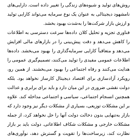
روش‌های تولید و شیوه‌های زندگی را تغییر داده است. دارایی‌های
نامشهود دیجیتالی به عنوان یک نوع سرمایه می‌تواند کارایی تولید
و ارزش بازار شرکت‌ها را به‌شدت بهبود بخشد
.
فناوری تجزیه و تحلیل کلان داده‌ها سرعت دسترسی به اطلاعات
را کاهش می‌دهد و دقت پیش‌بینی را در بازارهای مالی افزایش
می‌دهد و متعاقباً کارایی سرمایه‌گذاری را بهبود می‌بخشد. داده‌ها
اطلاعات عمومی مفیدی را تولید می‌کنند، تصمیم‌گیری عمومی را
هدایت می‌کنند و رفاه اجتماعی را بهبود می‌بخشند. از همین رو،
رویکرد آزادسازی برای اقتصاد دیجیتال کارساز نخواهد بود. بلکه
دولت نقشی ضروری در این میان دارد و باید برای برابری و عدالت
همچنین انسجام اجتماعی، سیاسی و اجتماعی مداخله کند. علاوه
بر این مشکلات توزیعی، بسیاری از مشکلات دیگر نیز وجود دارد که
بازار به‌تنهایی بدون دخالت دولت آنها را حل نخواهد کرد، از جمله
مشکلات خارجی و مشکلات شکاف اطلاعاتی. دولت باید بر بازار
نظارت کند، زیرساخت‌ها را تقویت و گسترش دهد، نوآوری‌های