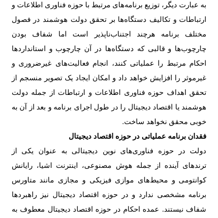
به عبارت دیگر، توزیع برنامه‌های مرتبط با حوزه فناوری اطلاعات و
ارتباطات و تکالیف دستگاه‌ها بر تحقق دولت هوشمند در فصول
مختلف برنامه هرچند اجتناب‌ناپذیر است اما شفاف بودن
چارچوب‌ها و قالبی که دستگاه‌ها در آن چارچوب و استانداردها
احکام مرتبط را عملیاتی کنند، انجام فعالیت‌های غیرضروری و
غیرموثر را افزایش خواهد داد و امکان ایجاد یک تصویر منسجم از
تحقق اهداف حوزه فناوری اطلاعات و ارتباطات از جمله دولت
هوشمند یا اقتصاد دیجیتال را در طول اجرای برنامه و بعد از آن به
خوبی محقق نخواهد ساخت
.
فقدان برنامه عملیاتی در حوزه اقتصاد دیجیتال
دولت در حوزه فناوری‌های نوین دیجیتالی به عنوان یکی از
ترندهای آینده از جمله هوش مصنوعی، اینترنت اشیا، رایانش
کوانتومی و محیط‌های موازی فیزیکی و مجازی مانند متاورس
برنامه مشخصی ندارد و در حوزه اقتصاد دیجیتال نیز راهبردها
شفاف نیستند. عمده احکام در حوزه اقتصاد دیجیتال معطوف به