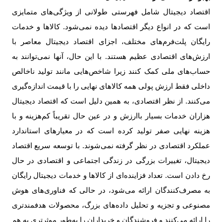
اقتصاد دیجیتال شامل فهرستی طولانی از ویژگی‌های متمایزی
است که در انواع دیگر اقتصادها دیده نمی‌شود. کالاها و خدمات
رایگان پلت‌فرم‌های مختلف، اجزای اقتصاد دیجیتال معاصر با
ارزش‌های اقتصادی عظیم هستند. با این حال، آنها نمی‌توانند به
حساب‌های ملی کمک کنند زیرا شاخص‌هایی مانند تولید ناخالص
داخلی فقط ارزش پولی همه کالاهای نهایی را با قیمت اندازه‌گیری
می‌کنند. از نظر اقتصادی، به همین دلیل است که اقتصاد دیجیتال
هزاران خدمات بسیار باارزش و در عین حال تقریباً کم‌هزینه و با
هزینه نهایی صفر تولید کرده است که در معیارهای استاندارد
عملکرد اقتصادی در نظر گرفته نمی‌شوند. با توسعه سریع اقتصاد
دیجیتال، تغییرات بزرگی در زندگی اجتماعی و اقتصادی در حال
رخ دادن است. تعداد فزاینده‌ای از کالاها و خدمات دیجیتال رایگان
به مصرف‌کنندگان ارائه می‌شود، در حالی که فناوری‌های هوش
مصنوعی و تجزیه و تحلیل داده‌های بزرگ، محصولات هدفمندتری
را ارائه می‌کنند و فروشندگان و خریداران را به‌طور موثرتری به هم